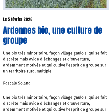
Le 5 février 2026
Ardennes bio, une culture de
groupe
Une bio très minoritaire, façon village gaulois, qui se fait
discrète mais avide d'échanges et d'ouverture,
ardemment motivée et qui cultive l'esprit de groupe sur
un territoire rural multiple.
Pascale Solana.
Une bio très minoritaire, façon village gaulois, qui se fait
discrète mais avide d'échanges et d'ouverture,
ardemment motivée et qui cultive l'esprit de groupe sur