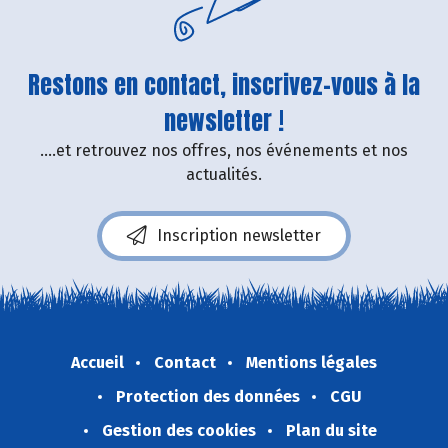
Restons en contact, inscrivez-vous à la
newsletter !
....et retrouvez nos offres, nos événements et nos
actualités.
Inscription newsletter
Accueil
Contact
Mentions légales
Protection des données
CGU
Gestion des cookies
Plan du site