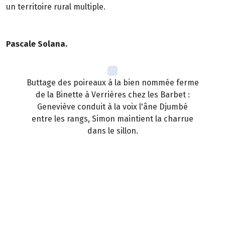
un territoire rural multiple.
Pascale Solana.
Buttage des poireaux à la bien nommée ferme
de la Binette à Verrières chez les Barbet :
Geneviève conduit à la voix l'âne Djumbé
entre les rangs, Simon maintient la charrue
dans le sillon.