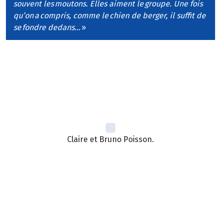
souvent les moutons. Elles aiment le groupe. Une fois
qu’on a compris, comme le chien de berger, il suffit de
se fondre dedans…
»
Claire et Bruno Poisson.