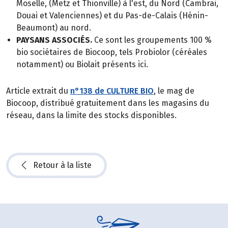
Moselle, (Metz et Thionville) à l'est, du Nord (Cambrai,
Douai et Valenciennes) et du Pas-de-Calais (Hénin-
Beaumont) au nord.
PAYSANS ASSOCIÉS.
Ce sont les groupements 100 %
bio sociétaires de Biocoop, tels Probiolor (céréales
notamment) ou Biolait présents ici.
Article extrait du
n°138 de CULTURE BIO
, le mag de
Biocoop, distribué gratuitement dans les magasins du
réseau, dans la limite des stocks disponibles.
Retour à la liste