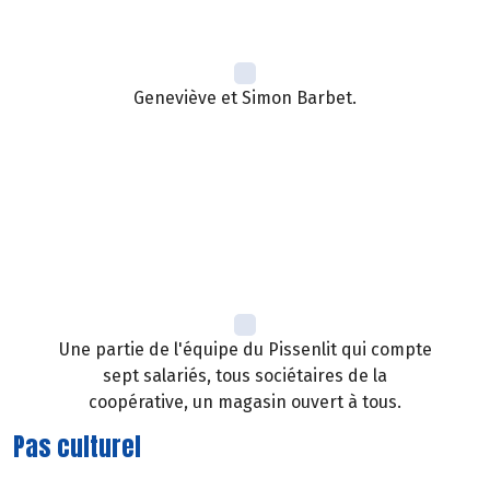
Geneviève et Simon Barbet.
Une partie de l'équipe du Pissenlit qui compte
sept salariés, tous sociétaires de la
coopérative, un magasin ouvert à tous.
Pas culturel