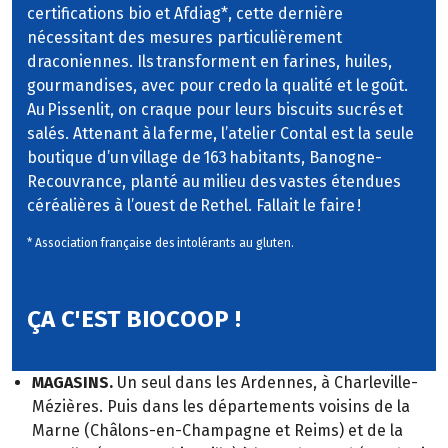
certifications bio et Afdiag*, cette dernière
nécessitant des mesures particulièrement
draconiennes. Ils transforment en farines, huiles,
gourmandises, avec pour credo la qualité et le goût.
Au Pissenlit, on craque pour leurs biscuits sucrés et
salés. Attenant à la ferme, l’atelier Contal est la seule
boutique d’un village de 163 habitants, Banogne-
Recouvrance, planté au milieu des vastes étendues
céréalières à l’ouest de Rethel. Fallait le faire !
* Association française des intolérants au gluten.
ÇA C'EST BIOCOOP !
MAGASINS.
Un seul dans les Ardennes, à Charleville-
Mézières. Puis dans les départements voisins de la
Marne (Châlons-en-Champagne et Reims) et de la