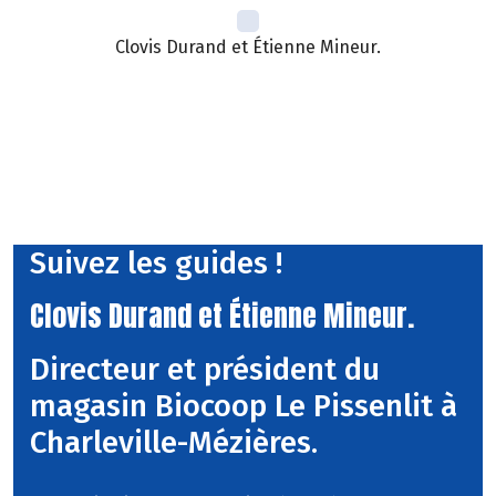
Clovis Durand et Étienne Mineur.
Suivez les guides !
Clovis Durand et Étienne Mineur.
Directeur et président du
magasin Biocoop Le Pissenlit à
Charleville-Mézières.