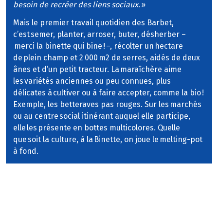
besoin de recréer des liens sociaux.
»
Mais le premier travail quotidien des Barbet,
c’est semer, planter, arroser, buter, désherber –
merci la binette qui bine ! –, récolter un hectare
de plein champ et 2 000 m2 de serres, aidés de deux
ânes et d’un petit tracteur. La maraîchère aime
les variétés anciennes ou peu connues, plus
délicates à cultiver ou à faire accepter, comme la bio !
Exemple, les betteraves pas rouges. Sur les marchés
ou au centre social itinérant auquel elle participe,
elle les présente en bottes multicolores. Quelle
que soit la culture, à la Binette, on joue le melting-pot
à fond.