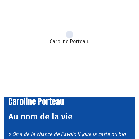
Caroline Porteau.
Caroline Porteau
Au nom de la vie
«
On a de la chance de l’avoir. Il joue la carte du bio