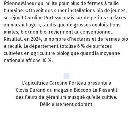
Étienne Mineur qui milite pour plus de fermes à taille
humaine. « On voit des super installations bio de jeunes,
se réjouit Caroline Porteau, mais sur de petites surfaces
en maraîchage », tandis que de grosses exploitations
mixtes, bio/non bio, reviennent au conventionnel.
Résultat, en 2024, le nombre d’hectares et de fermes bio
a reculé. Le département totalise 6 % de surfaces
cultivées en agriculture biologique quand la moyenne
nationale affiche 10 %.
L'apicultrice Caroline Porteau présente à
Clovis Durand du magasin Biocoop Le Pissenlit
des fleurs de géranium musqué qu'elle cultive.
Délicieusement odorant.