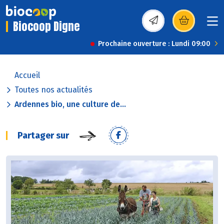
Biocoop Digne
(s’ouvre dans une nou
Prochaine ouverture : Lundi 09:00
Accueil
Toutes nos actualités
Ardennes bio, une culture de...
Partager sur