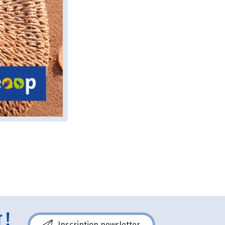
 !
Inscription newsletter