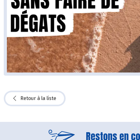
Retour à la liste
Restons en con