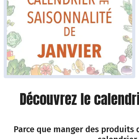
Découvrez le calendr
Parce que manger des produits d