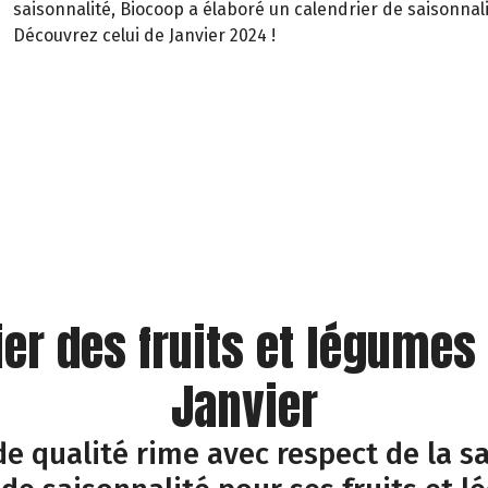
saisonnalité, Biocoop a élaboré un calendrier de saisonnali
Découvrez celui de Janvier 2024 !
ier des fruits et légumes
Janvier
e qualité rime avec respect de la sa