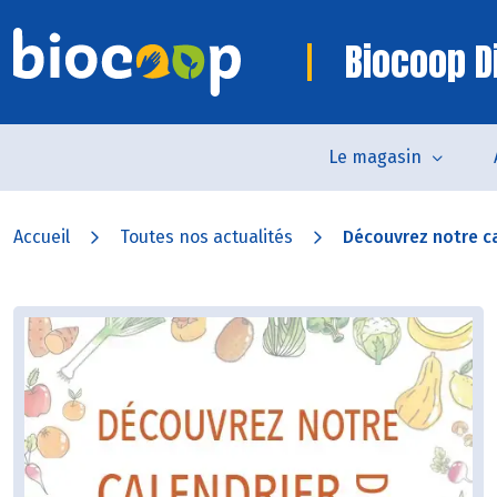
Biocoop D
Le magasin
Accueil
Toutes nos actualités
Découvrez notre ca