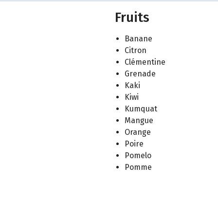
Fruits
Banane
Citron
Clémentine
Grenade
Kaki
Kiwi
Kumquat
Mangue
Orange
Poire
Pomelo
Pomme