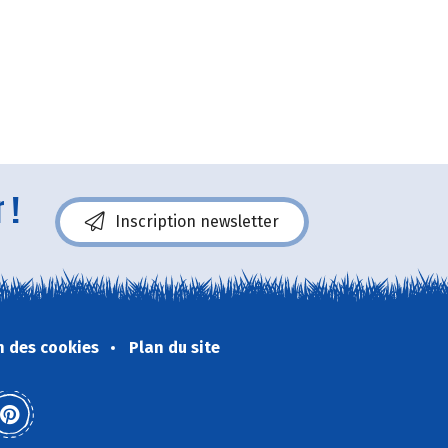
 !
Inscription newsletter
n des cookies
Plan du site