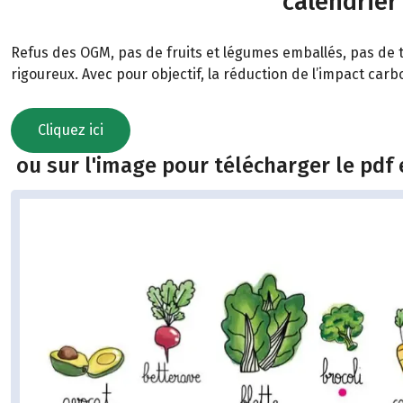
calendrier
Refus des OGM, pas de fruits et légumes emballés, pas de t
rigoureux. Avec pour objectif, la réduction de l’impact car
Cliquez ici
ou sur l'image pour télécharger le pdf