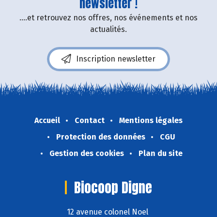
newsletter !
....et retrouvez nos offres, nos événements et nos
actualités.
Inscription newsletter
Accueil
Contact
Mentions légales
Protection des données
CGU
Gestion des cookies
Plan du site
Biocoop Digne
12 avenue colonel Noel