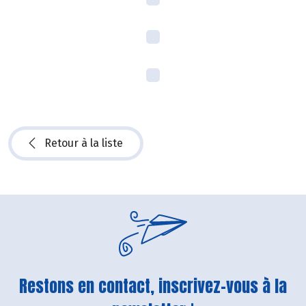
Retour à la liste
Restons en contact, inscrivez-vous à la