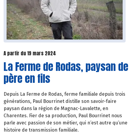
A partir du 19 mars 2024
La Ferme de Rodas, paysan de
père en fils
Depuis La Ferme de Rodas, ferme familiale depuis trois
générations, Paul Bourrinet distille son savoir-faire
paysan dans la région de Magnac-Lavalette, en
Charentes. Fier de sa production, Paul Bourrinet nous
parle avec passion de son métier, qui n’est autre qu’une
histoire de transmission familiale.