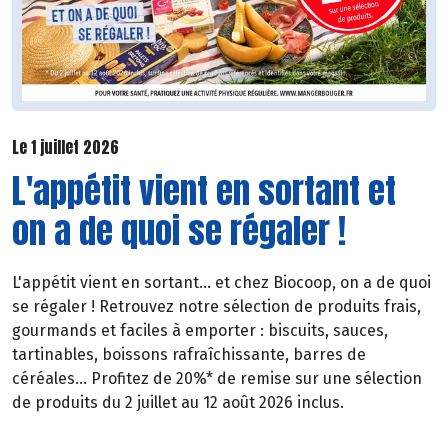
Le 1 juillet 2026
L'appétit vient en sortant et
on a de quoi se régaler !
L'appétit vient en sortant... et chez Biocoop, on a de quoi
se régaler ! Retrouvez notre sélection de produits frais,
gourmands et faciles à emporter : biscuits, sauces,
tartinables, boissons rafraîchissante, barres de
céréales... Profitez de 20%* de remise sur une sélection
de produits du 2 juillet au 12 août 2026 inclus.