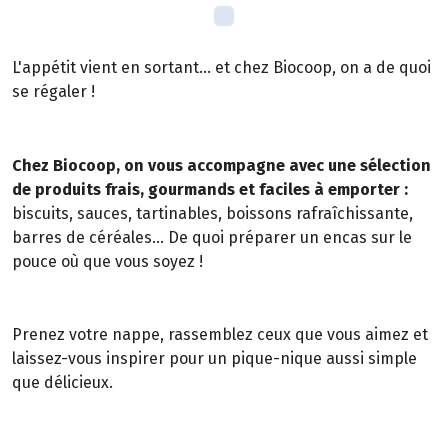
L'appétit vient en sortant... et chez Biocoop, on a de quoi
se régaler !
Chez Biocoop, on vous accompagne avec une sélection
de produits frais, gourmands et faciles à emporter :
biscuits, sauces, tartinables, boissons rafraîchissante,
barres de céréales... De quoi préparer un encas sur le
pouce où que vous soyez !
Prenez votre nappe, rassemblez ceux que vous aimez et
laissez-vous inspirer pour un pique-nique aussi simple
que délicieux.