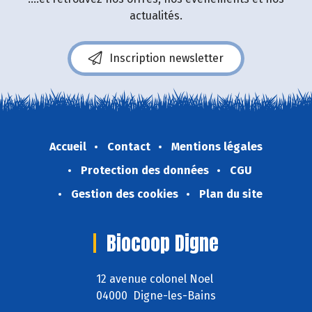
actualités.
Inscription newsletter
Accueil
Contact
Mentions légales
Protection des données
CGU
Gestion des cookies
Plan du site
Biocoop Digne
12 avenue colonel Noel
04000 Digne-les-Bains