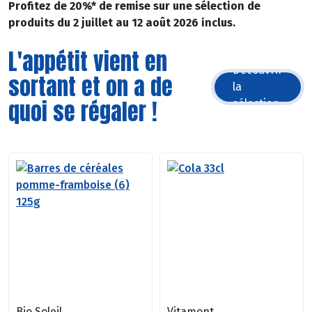
Profitez de 20%* de remise sur une sélection de
produits du 2 juillet au 12 août 2026 inclus.
L'appétit vient en
Découvrir
sortant et on a de
la
quoi se régaler !
sélection
Bio Soleil
Vitamont