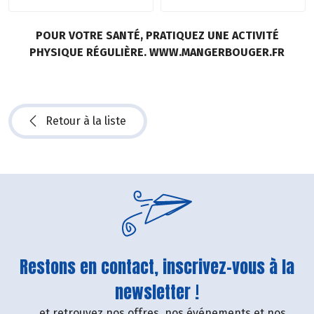
POUR VOTRE SANTÉ, PRATIQUEZ UNE ACTIVITÉ
PHYSIQUE RÉGULIÈRE. WWW.MANGERBOUGER.FR
Retour à la liste
Restons en contact, inscrivez-vous à la
newsletter !
....et retrouvez nos offres, nos événements et nos