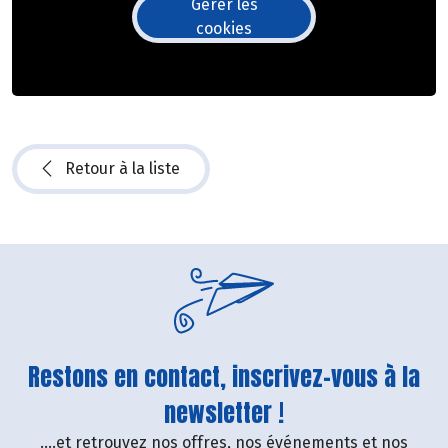
Gérer les
cookies
Retour à la liste
Restons en contact, inscrivez-vous à la
newsletter !
....et retrouvez nos offres, nos événements et nos