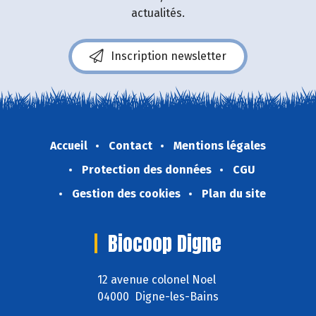
actualités.
Inscription newsletter
Accueil
Contact
Mentions légales
Protection des données
CGU
Gestion des cookies
Plan du site
Biocoop Digne
12 avenue colonel Noel
04000 Digne-les-Bains