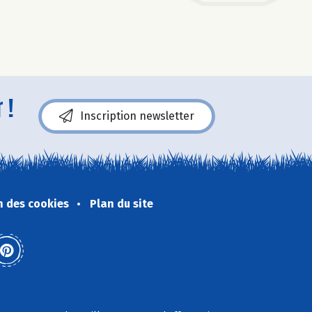
 !
Inscription newsletter
n des cookies
Plan du site