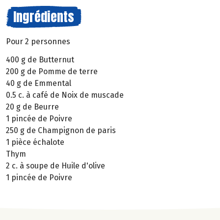
Ingrédients
Pour 2 personnes
400 g de Butternut
200 g de Pomme de terre
40 g de Emmental
0.5 c. à café de Noix de muscade
20 g de Beurre
1 pincée de Poivre
250 g de Champignon de paris
1 pièce échalote
Thym
2 c. à soupe de Huile d'olive
1 pincée de Poivre