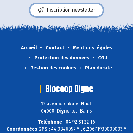
Inscription newsletter
Accueil
Contact
Mentions légales
Protection des données
CGU
Gestion des cookies
Plan du site
Biocoop Digne
12 avenue colonel Noel
04000 Digne-les-Bains
Téléphone :
04 92 81 22 16
Coordonnées GPS :
44,0846057 ° , 6,20671930000003 °