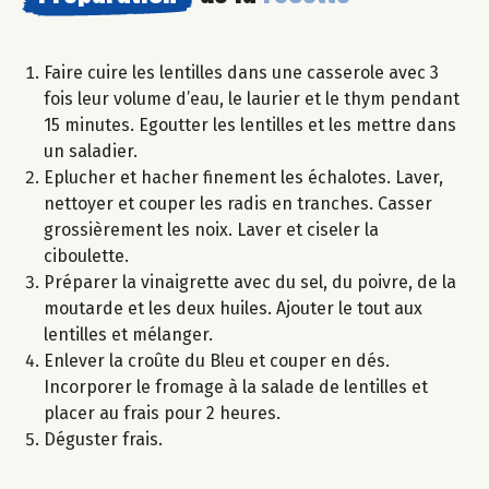
Faire cuire les lentilles dans une casserole avec 3
fois leur volume d’eau, le laurier et le thym pendant
15 minutes. Egoutter les lentilles et les mettre dans
un saladier.
Eplucher et hacher finement les échalotes. Laver,
nettoyer et couper les radis en tranches. Casser
grossièrement les noix. Laver et ciseler la
ciboulette.
Préparer la vinaigrette avec du sel, du poivre, de la
moutarde et les deux huiles. Ajouter le tout aux
lentilles et mélanger.
Enlever la croûte du Bleu et couper en dés.
Incorporer le fromage à la salade de lentilles et
placer au frais pour 2 heures.
Déguster frais.