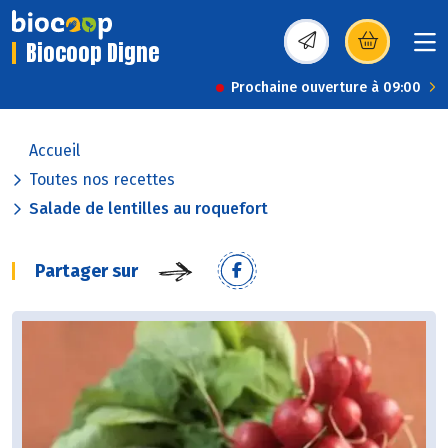
Biocoop Digne
(s’ouvre dans une nou
Prochaine ouverture à 09:00
Accueil
Toutes nos recettes
Salade de lentilles au roquefort
Partager sur