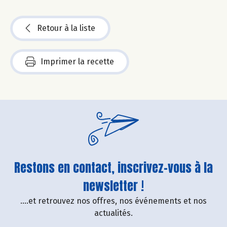
Retour à la liste
Imprimer la recette
Restons en contact, inscrivez-vous à la
newsletter !
....et retrouvez nos offres, nos événements et nos
actualités.