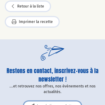
Retour à la liste
Imprimer la recette
Restons en contact, inscrivez-vous à la
newsletter !
....et retrouvez nos offres, nos événements et nos
actualités.