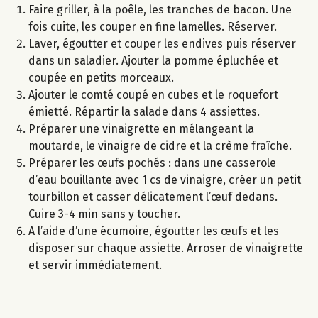
Faire griller, à la poêle, les tranches de bacon. Une
fois cuite, les couper en fine lamelles. Réserver.
Laver, égoutter et couper les endives puis réserver
dans un saladier. Ajouter la pomme épluchée et
coupée en petits morceaux.
Ajouter le comté coupé en cubes et le roquefort
émietté. Répartir la salade dans 4 assiettes.
Préparer une vinaigrette en mélangeant la
moutarde, le vinaigre de cidre et la crème fraîche.
Préparer les œufs pochés : dans une casserole
d’eau bouillante avec 1 cs de vinaigre, créer un petit
tourbillon et casser délicatement l’œuf dedans.
Cuire 3-4 min sans y toucher.
A l’aide d’une écumoire, égoutter les œufs et les
disposer sur chaque assiette. Arroser de vinaigrette
et servir immédiatement.