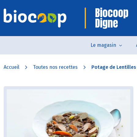
Biocoop
Digne
Le magasin
Accueil
Toutes nos recettes
Potage de Lentilles 