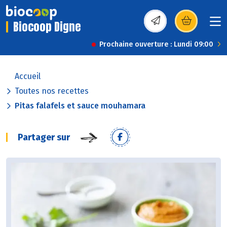
Biocoop Digne
(s’ouvre dans une nou
Prochaine ouverture : Lundi 09:00
Accueil
Toutes nos recettes
Pitas falafels et sauce mouhamara
Partager sur