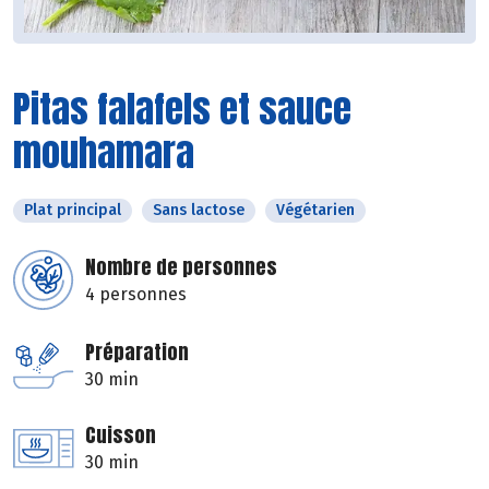
Pitas falafels et sauce
mouhamara
Plat principal
Sans lactose
Végétarien
Nombre de personnes
4 personnes
Préparation
30 min
Cuisson
30 min