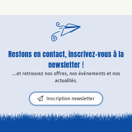
Restons en contact, inscrivez-vous à la
newsletter !
....et retrouvez nos offres, nos événements et nos
actualités.
Inscription newsletter