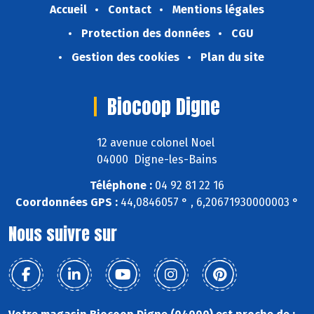
Accueil
Contact
Mentions légales
Protection des données
CGU
Gestion des cookies
Plan du site
Biocoop Digne
12 avenue colonel Noel
04000 Digne-les-Bains
Téléphone :
04 92 81 22 16
Coordonnées GPS :
44,0846057 ° , 6,20671930000003 °
Nous suivre sur