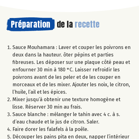
Préparation
de la
recette
Sauce Mouhamara : Laver et couper les poivrons en
deux dans la hauteur. ôter pépins et parties
fibreuses. Les déposer sur une plaque côté peau et
enfourner 30 min à 180 °C. Laisser refroidir les
poivrons avant de les peler et de les couper en
morceaux et de les mixer. Ajouter les noix, le citron,
l’huile, l’ail et les épices.
Mixer jusqu’à obtenir une texture homogène et
lisse. Réserver 30 min au frais.
Sauce blanche : mélanger le tahin avec 4 c. à s.
d’eau chaude et le jus de citron. Saler.
Faire dorer les falafels à la poêle.
Découper les pains pita en deux, napper l’intérieur