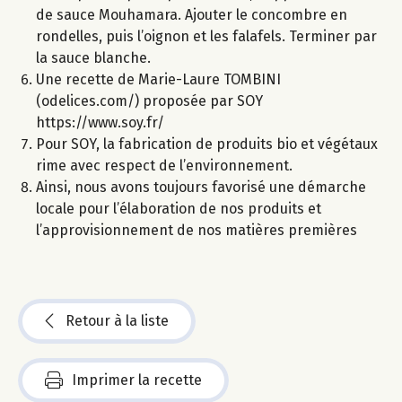
de sauce Mouhamara. Ajouter le concombre en
rondelles, puis l’oignon et les falafels. Terminer par
la sauce blanche.
Une recette de Marie-Laure TOMBINI
(odelices.com/) proposée par SOY
https://www.soy.fr/
Pour SOY, la fabrication de produits bio et végétaux
rime avec respect de l’environnement.
Ainsi, nous avons toujours favorisé une démarche
locale pour l’élaboration de nos produits et
l’approvisionnement de nos matières premières
Retour à la liste
Imprimer la recette