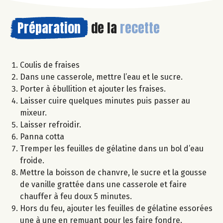
Préparation
de la
recette
Coulis de fraises
Dans une casserole, mettre l’eau et le sucre.
Porter à ébullition et ajouter les fraises.
Laisser cuire quelques minutes puis passer au
mixeur.
Laisser refroidir.
Panna cotta
Tremper les feuilles de gélatine dans un bol d’eau
froide.
Mettre la boisson de chanvre, le sucre et la gousse
de vanille grattée dans une casserole et faire
chauffer à feu doux 5 minutes.
Hors du feu, ajouter les feuilles de gélatine essorées
une à une en remuant pour les faire fondre.