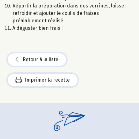
Répartir la préparation dans des verrines, laisser
refroidir et ajouter le coulis de fraises
préalablement réalisé.
A déguster bien frais !
Retour à la liste
Imprimer la recette