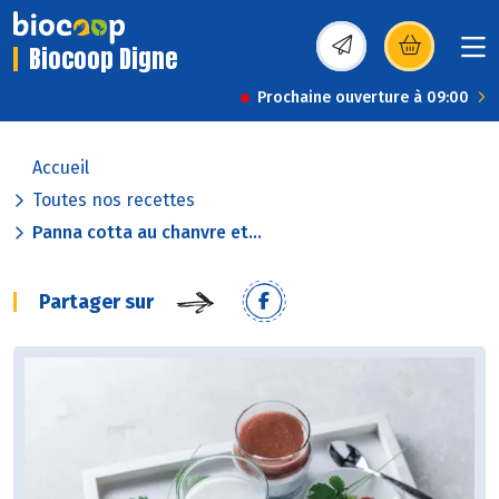
Biocoop Digne
(s’ouvre dans une nou
Prochaine ouverture à 09:00
Accueil
Toutes nos recettes
Panna cotta au chanvre et...
Partager sur