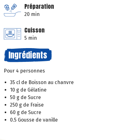
Préparation
20 min
Cuisson
5 min
Ingrédients
Pour 4 personnes
35 cl de Boisson au chanvre
10 g de Gélatine
50 g de Sucre
250 g de Fraise
60 g de Sucre
0.5 Gousse de vanille