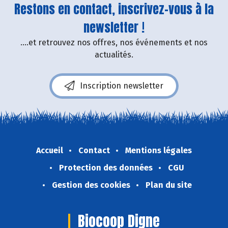
Restons en contact, inscrivez-vous à la
newsletter !
....et retrouvez nos offres, nos événements et nos
actualités.
Inscription newsletter
Accueil
Contact
Mentions légales
Protection des données
CGU
Gestion des cookies
Plan du site
Biocoop Digne