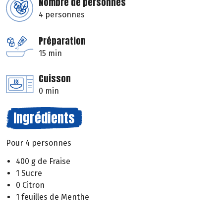
Nombre de personnes
4 personnes
Préparation
15 min
Cuisson
0 min
Ingrédients
Pour 4 personnes
400 g de Fraise
1 Sucre
0 Citron
1 feuilles de Menthe