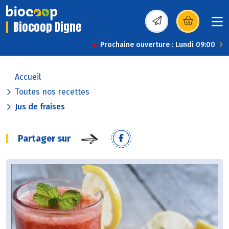
Biocoop Digne
(s’ouvre dans une nou
Prochaine ouverture : Lundi 09:00
Accueil
Toutes nos recettes
Jus de fraises
Partager sur