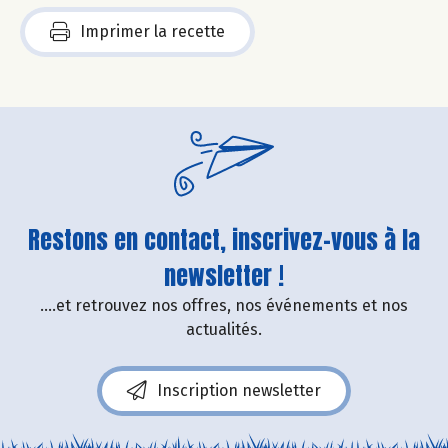
Imprimer la recette
Restons en contact, inscrivez-vous à la
newsletter !
....et retrouvez nos offres, nos événements et nos
actualités.
Inscription newsletter