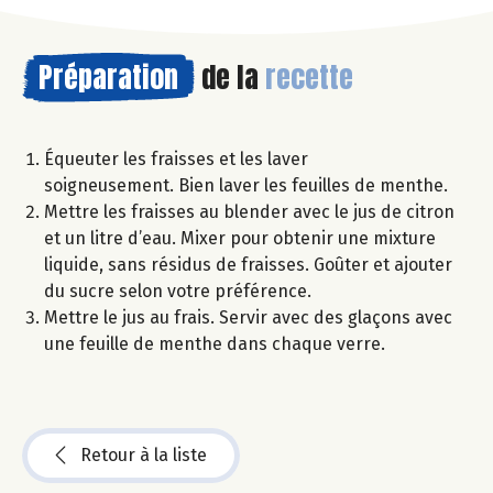
Préparation
de la
recette
Équeuter les fraisses et les laver
soigneusement. Bien laver les feuilles de menthe.
Mettre les fraisses au blender avec le jus de citron
et un litre d’eau. Mixer pour obtenir une mixture
liquide, sans résidus de fraisses. Goûter et ajouter
du sucre selon votre préférence.
Mettre le jus au frais. Servir avec des glaçons avec
une feuille de menthe dans chaque verre.
Retour à la liste