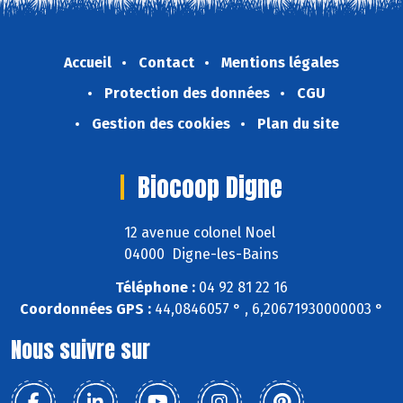
Accueil
Contact
Mentions légales
Protection des données
CGU
Gestion des cookies
Plan du site
Biocoop Digne
12 avenue colonel Noel
04000 Digne-les-Bains
Téléphone :
04 92 81 22 16
Coordonnées GPS :
44,0846057 ° , 6,20671930000003 °
Nous suivre sur