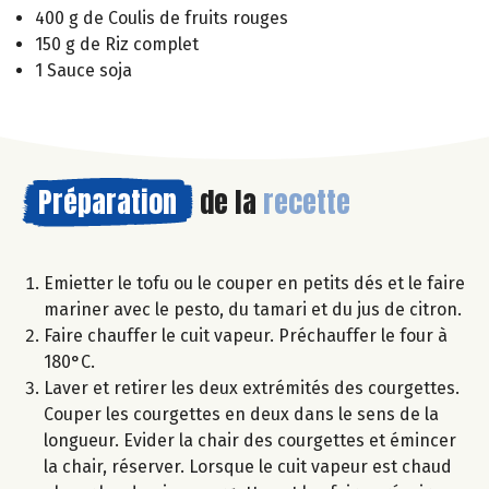
400 g de Coulis de fruits rouges
150 g de Riz complet
1 Sauce soja
Préparation
de la
recette
Emietter le tofu ou le couper en petits dés et le faire
mariner avec le pesto, du tamari et du jus de citron.
Faire chauffer le cuit vapeur. Préchauffer le four à
180°C.
Laver et retirer les deux extrémités des courgettes.
Couper les courgettes en deux dans le sens de la
longueur. Evider la chair des courgettes et émincer
la chair, réserver. Lorsque le cuit vapeur est chaud