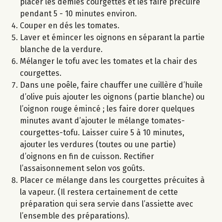
placer les demies courgettes et les faire précuire
pendant 5 - 10 minutes environ.
Couper en dés les tomates.
Laver et émincer les oignons en séparant la partie
blanche de la verdure.
Mélanger le tofu avec les tomates et la chair des
courgettes.
Dans une poêle, faire chauffer une cuillère d’huile
d’olive puis ajouter les oignons (partie blanche) ou
l’oignon rouge émincé ; les faire dorer quelques
minutes avant d’ajouter le mélange tomates-
courgettes-tofu. Laisser cuire 5 à 10 minutes,
ajouter les verdures (toutes ou une partie)
d’oignons en fin de cuisson. Rectifier
l’assaisonnement selon vos goûts.
Placer ce mélange dans les courgettes précuites à
la vapeur. (Il restera certainement de cette
préparation qui sera servie dans l’assiette avec
l’ensemble des préparations).