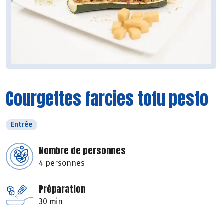
Courgettes farcies tofu pesto
Entrée
Nombre de personnes
4 personnes
Préparation
30 min