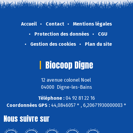
Accueil
Contact
Mentions légales
Protection des données
CGU
Gestion des cookies
Plan du site
Biocoop Digne
12 avenue colonel Noel
04000 Digne-les-Bains
Téléphone :
04 92 81 22 16
Coordonnées GPS :
44,0846057 ° , 6,20671930000003 °
Nous suivre sur