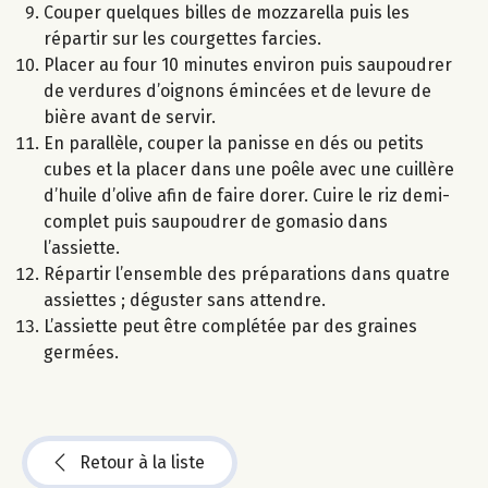
Couper quelques billes de mozzarella puis les
répartir sur les courgettes farcies.
Placer au four 10 minutes environ puis saupoudrer
de verdures d’oignons émincées et de levure de
bière avant de servir.
En parallèle, couper la panisse en dés ou petits
cubes et la placer dans une poêle avec une cuillère
d’huile d’olive afin de faire dorer. Cuire le riz demi-
complet puis saupoudrer de gomasio dans
l’assiette.
Répartir l’ensemble des préparations dans quatre
assiettes ; déguster sans attendre.
L’assiette peut être complétée par des graines
germées.
Retour à la liste