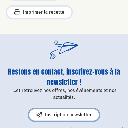
Imprimer la recette
Restons en contact, inscrivez-vous à la
newsletter !
....et retrouvez nos offres, nos événements et nos
actualités.
Inscription newsletter