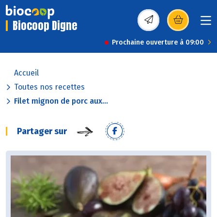
Biocoop Digne
(s’ouvre dans une nou
Prochaine ouverture à 09:00
Accueil
Toutes nos recettes
Filet mignon de porc aux...
Partager sur