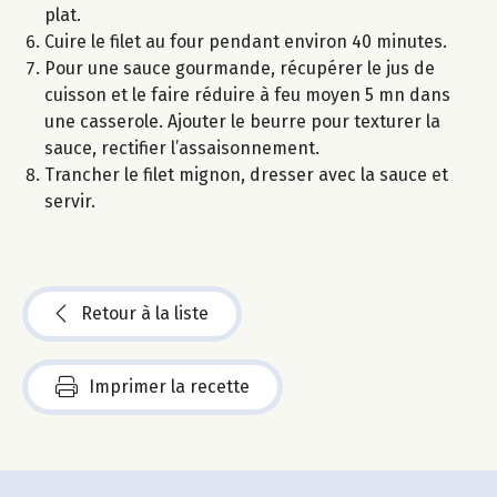
plat.
Cuire le filet au four pendant environ 40 minutes.
Pour une sauce gourmande, récupérer le jus de
cuisson et le faire réduire à feu moyen 5 mn dans
une casserole. Ajouter le beurre pour texturer la
sauce, rectifier l’assaisonnement.
Trancher le filet mignon, dresser avec la sauce et
servir.
Retour à la liste
Imprimer la recette