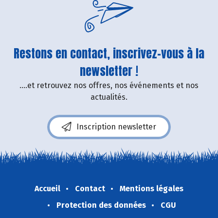
Restons en contact, inscrivez-vous à la
newsletter !
....et retrouvez nos offres, nos événements et nos
actualités.
Inscription newsletter
Accueil
Contact
Mentions légales
Protection des données
CGU