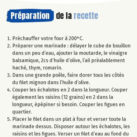
Préparation
de la
recette
Préchauffer votre four à 200°C.
Préparer une marinade : délayer le cube de bouillon
dans un peu d’eau, ajouter la moutarde, le vinaigre
balsamique, 2cs d’huile d’olive, l’ail préalablement
haché, thym, romarin.
Dans une grande poêle, faire dorer tous les côtés
du filet mignon dans l’huile d’olive.
Couper les échalotes en 2 dans la longueur. Couper
également les raisins (12 grains) en 2 dans la
longueur, épépiner si besoin. Couper les figues en
quartier.
Placer le filet dans un plat à four et verser toute la
marinade dessus. Disposer autour les échalotes, les
raisins et les figues. Verser un filet d’eau au fond du