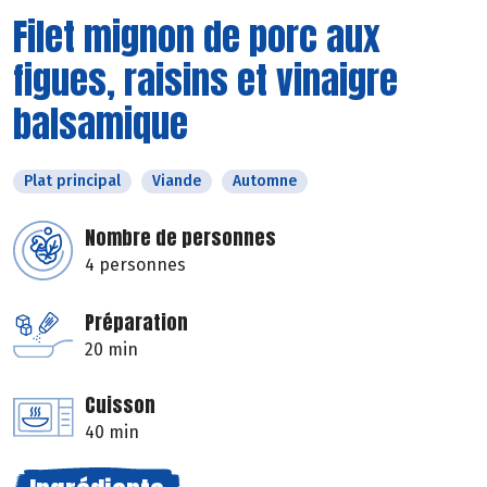
Filet mignon de porc aux
figues, raisins et vinaigre
balsamique
Plat principal
Viande
Automne
Nombre de personnes
4 personnes
Préparation
20 min
Cuisson
40 min