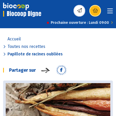
Biocoop Digne
(s’ouvre dans une nou
Prochaine ouverture : Lundi 09:00
Accueil
Toutes nos recettes
Papillote de racines oubliées
Partager sur