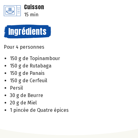
Cuisson
15 min
Ingrédients
Pour 4 personnes
150 g de Topinambour
150 g de Rutabaga
150 g de Panais
150 g de Cerfeuil
Persil
30 g de Beurre
20 g de Miel
1 pincée de Quatre épices