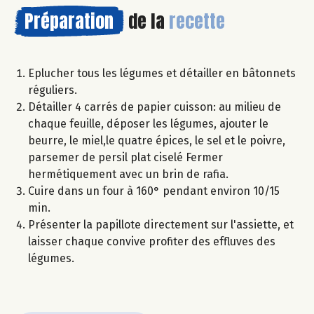
Préparation
de la
recette
Eplucher tous les légumes et détailler en bâtonnets
réguliers.
Détailler 4 carrés de papier cuisson: au milieu de
chaque feuille, déposer les légumes, ajouter le
beurre, le miel,le quatre épices, le sel et le poivre,
parsemer de persil plat ciselé Fermer
hermétiquement avec un brin de rafia.
Cuire dans un four à 160° pendant environ 10/15
min.
Présenter la papillote directement sur l'assiette, et
laisser chaque convive profiter des effluves des
légumes.