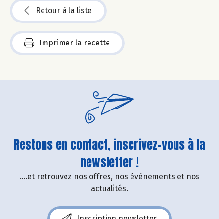
Retour à la liste
Imprimer la recette
Restons en contact, inscrivez-vous à la
newsletter !
....et retrouvez nos offres, nos événements et nos
actualités.
Inscription newsletter