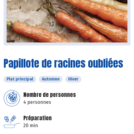
Papillote de racines oubliées
Plat principal
Automne
Hiver
Nombre de personnes
4 personnes
Préparation
20 min