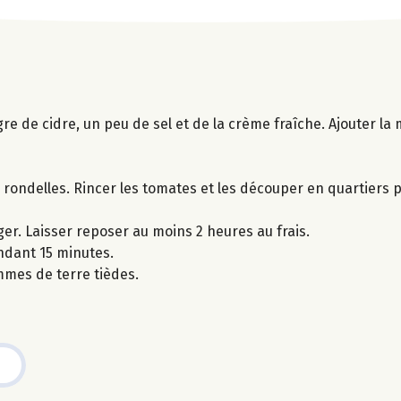
re de cidre, un peu de sel et de la crème fraîche. Ajouter la 
rondelles. Rincer les tomates et les découper en quartiers p
er. Laisser reposer au moins 2 heures au frais.
ndant 15 minutes.
mes de terre tièdes.