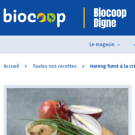
Biocoop
Digne
Le magasin
Accueil
Toutes nos recettes
Hareng fumé à la cr