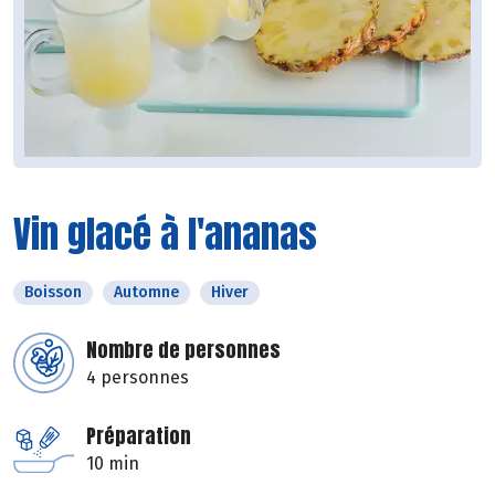
Vin glacé à l'ananas
Boisson
Automne
Hiver
Nombre de personnes
4 personnes
Préparation
10 min