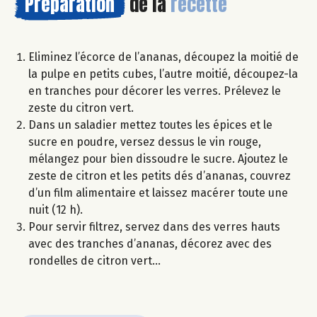
Préparation
de la
recette
Eliminez l’écorce de l’ananas, découpez la moitié de
la pulpe en petits cubes, l’autre moitié, découpez-la
en tranches pour décorer les verres. Prélevez le
zeste du citron vert.
Dans un saladier mettez toutes les épices et le
sucre en poudre, versez dessus le vin rouge,
mélangez pour bien dissoudre le sucre. Ajoutez le
zeste de citron et les petits dés d’ananas, couvrez
d’un film alimentaire et laissez macérer toute une
nuit (12 h).
Pour servir filtrez, servez dans des verres hauts
avec des tranches d’ananas, décorez avec des
rondelles de citron vert…