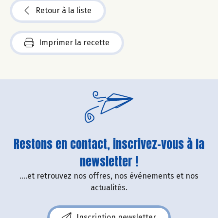
Retour à la liste
Imprimer la recette
Restons en contact, inscrivez-vous à la
newsletter !
....et retrouvez nos offres, nos événements et nos
actualités.
Inscription newsletter