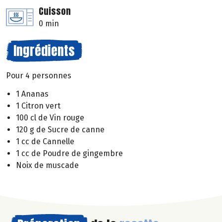
Cuisson
0 min
Ingrédients
Pour 4 personnes
1 Ananas
1 Citron vert
100 cl de Vin rouge
120 g de Sucre de canne
1 cc de Cannelle
1 cc de Poudre de gingembre
Noix de muscade