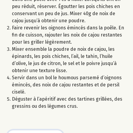
peu réduit, réserver. Égoutter les pois chiches en
conservant un peu de jus. Mixer 40g de noix de
cajou jusqu’à obtenir une poudre.
Faire revenir les oignons émincés dans la poêle. En
fin de cuisson, rajouter les noix de cajou restantes
pour les griller légèrement.
Mixer ensemble la poudre de noix de cajou, les
épinards, les pois chiches, l’ail, le tahin, l’huile
d’olive, le jus de citron, le sel et le poivre jusqu’à
obtenir une texture lisse.
Servir dans un bol le houmous parsemé d’oignons
émincés, des noix de cajou restantes et de persil
ciselé.
Déguster à l’apéritif avec des tartines grillées, des
gressins ou des légumes crus.