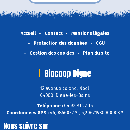
Accueil
Contact
Mentions légales
Protection des données
CGU
Gestion des cookies
Plan du site
Biocoop Digne
12 avenue colonel Noel
04000 Digne-les-Bains
Téléphone :
04 92 81 22 16
Coordonnées GPS :
44,0846057 ° , 6,20671930000003 °
Nous suivre sur