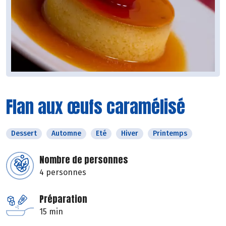
Flan aux œufs caramélisé
Dessert
Automne
Eté
Hiver
Printemps
Nombre de personnes
4 personnes
Préparation
15 min