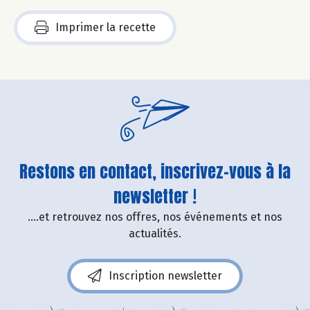
Imprimer la recette
Restons en contact, inscrivez-vous à la
newsletter !
....et retrouvez nos offres, nos événements et nos
actualités.
Inscription newsletter