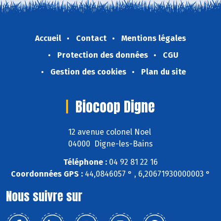
Accueil
Contact
Mentions légales
Protection des données
CGU
Gestion des cookies
Plan du site
Biocoop Digne
12 avenue colonel Noel
04000 Digne-les-Bains
Téléphone :
04 92 81 22 16
Coordonnées GPS :
44,0846057 ° , 6,20671930000003 °
Nous suivre sur