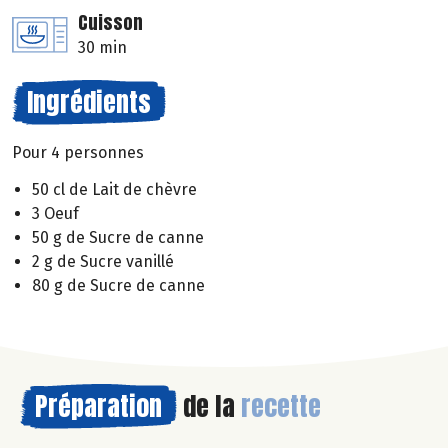
Cuisson
30 min
Ingrédients
Pour 4 personnes
50 cl de Lait de chèvre
3 Oeuf
50 g de Sucre de canne
2 g de Sucre vanillé
80 g de Sucre de canne
Préparation
de la
recette