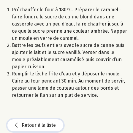
Préchauffer le four à 180°C. Préparer le caramel :
faire fondre le sucre de canne blond dans une
casserole avec un peu d’eau, faire chauffer jusqu’à
ce que le sucre prenne une couleur ambrée. Napper
un moule en verre de caramel.
Battre les œufs entiers avec le sucre de canne puis
ajouter le lait et le sucre vanillé. Verser dans le
moule préalablement caramélisé puis couvrir d’un
papier cuisson.
Remplir le lèche frite d’eau et y déposer le moule.
Cuire au four pendant 30 min. Au moment de servir,
passer une lame de couteau autour des bords et
retourner le flan sur un plat de service.
Retour à la liste