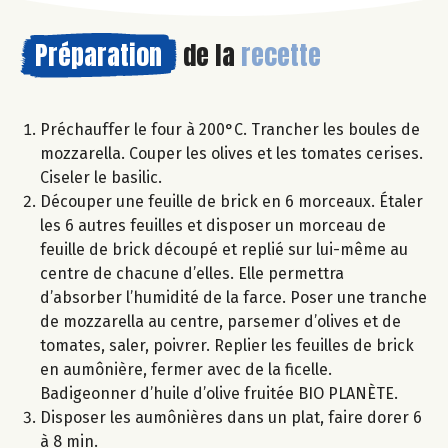
Préparation
de la
recette
Préchauffer le four à 200°C. Trancher les boules de
mozzarella. Couper les olives et les tomates cerises.
Ciseler le basilic.
Découper une feuille de brick en 6 morceaux. Étaler
les 6 autres feuilles et disposer un morceau de
feuille de brick découpé et replié sur lui-même au
centre de chacune d’elles. Elle permettra
d’absorber l’humidité de la farce. Poser une tranche
de mozzarella au centre, parsemer d’olives et de
tomates, saler, poivrer. Replier les feuilles de brick
en aumônière, fermer avec de la ficelle.
Badigeonner d’huile d’olive fruitée BIO PLANÈTE.
Disposer les aumônières dans un plat, faire dorer 6
à 8 min.