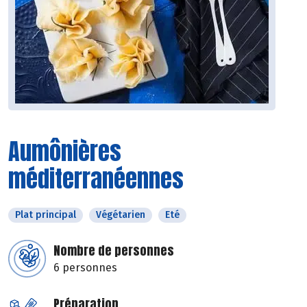
Aumônières
méditerranéennes
Plat principal
Végétarien
Eté
Nombre de personnes
6 personnes
Préparation