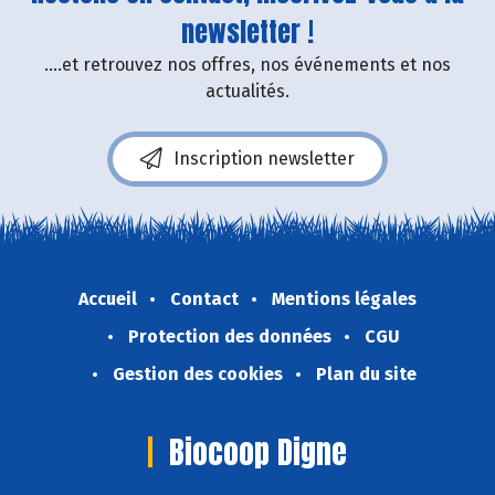
newsletter !
....et retrouvez nos offres, nos événements et nos
actualités.
Inscription newsletter
Accueil
Contact
Mentions légales
Protection des données
CGU
Gestion des cookies
Plan du site
Biocoop Digne