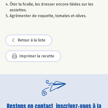
Ôter la ficelle, les dresser encore tièdes sur les
assiettes.
Agrémenter de roquette, tomates et olives.
Retour à la liste
Imprimer la recette
Restons en contact, inscrivez-vous à la