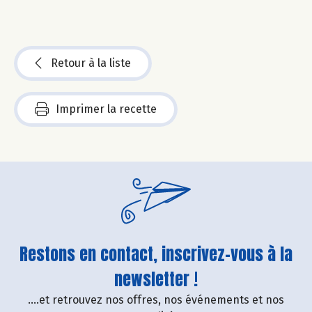
Retour à la liste
Imprimer la recette
Restons en contact, inscrivez-vous à la
newsletter !
....et retrouvez nos offres, nos événements et nos