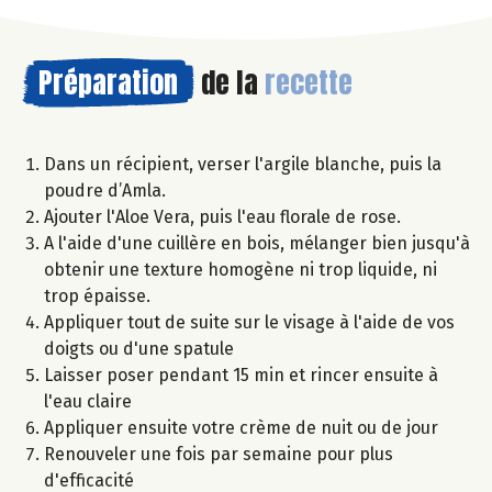
Préparation
de la
recette
Dans un récipient, verser l'argile blanche, puis la
poudre d’Amla.
Ajouter l'Aloe Vera, puis l'eau florale de rose.
A l'aide d'une cuillère en bois, mélanger bien jusqu'à
obtenir une texture homogène ni trop liquide, ni
trop épaisse.
Appliquer tout de suite sur le visage à l'aide de vos
doigts ou d'une spatule
Laisser poser pendant 15 min et rincer ensuite à
l'eau claire
Appliquer ensuite votre crème de nuit ou de jour
Renouveler une fois par semaine pour plus
d'efficacité