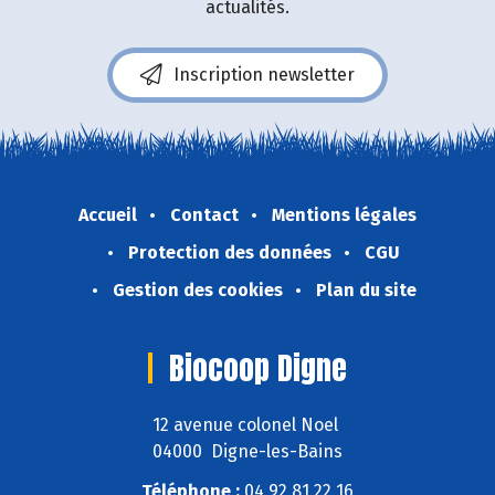
actualités.
Inscription newsletter
Accueil
Contact
Mentions légales
Protection des données
CGU
Gestion des cookies
Plan du site
Biocoop Digne
12 avenue colonel Noel
04000 Digne-les-Bains
Téléphone :
04 92 81 22 16