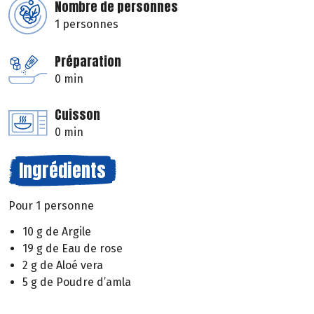
Nombre de personnes
1 personnes
Préparation
0 min
Cuisson
0 min
Ingrédients
Pour 1 personne
10 g de Argile
19 g de Eau de rose
2 g de Aloé vera
5 g de Poudre d’amla