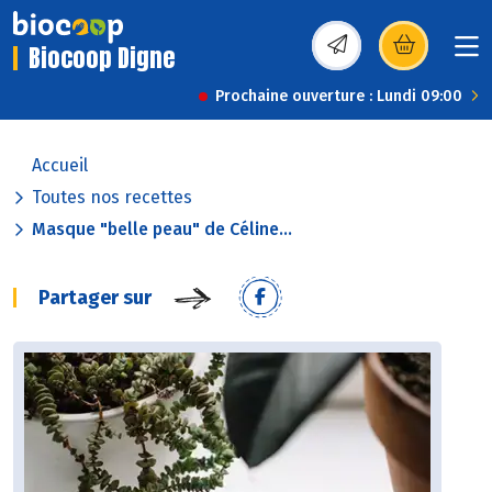
Biocoop Digne
(s’ouvre dans une nou
Prochaine ouverture : Lundi 09:00
Accueil
Toutes nos recettes
Masque "belle peau" de Céline...
Partager sur