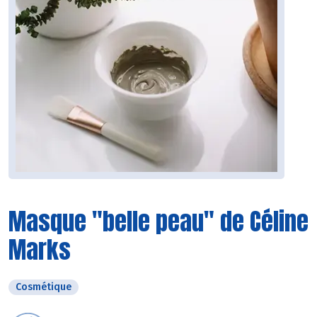
Masque "belle peau" de Céline
Marks
Cosmétique