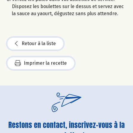
Disposez les boulettes sur le dessus et servez avec
la sauce au yaourt, dégustez sans plus attendre.
Retour à la liste
Imprimer la recette
Restons en contact, inscrivez-vous à la