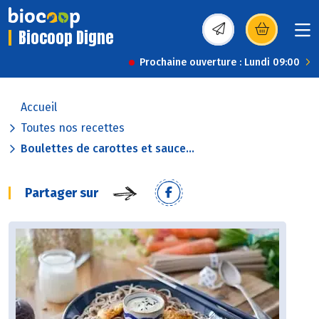
Biocoop Digne
(s’ouvre dans une nou
Prochaine ouverture : Lundi 09:00
Accueil
Toutes nos recettes
Boulettes de carottes et sauce...
Partager sur