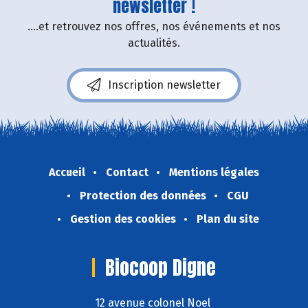
newsletter !
....et retrouvez nos offres, nos événements et nos
actualités.
Inscription newsletter
Accueil
Contact
Mentions légales
Protection des données
CGU
Gestion des cookies
Plan du site
Biocoop Digne
12 avenue colonel Noel