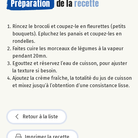
Préparation
de la
recette
Rincez le brocoli et coupez-le en fleurettes (petits
bouquets). Epluchez les panais et coupez-les en
rondelles.
Faites cuire les morceaux de légumes à la vapeur
pendant 20mn.
Egouttez et réservez l’eau de cuisson, pour ajuster
la texture si besoin.
Ajoutez la crème fraîche, la totalité du jus de cuisson
et mixez jusqu’à l’obtention d’une consistance lisse.
Retour à la liste
Imprimer la recette