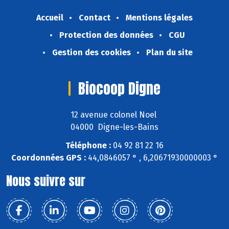
Accueil
Contact
Mentions légales
Protection des données
CGU
Gestion des cookies
Plan du site
Biocoop Digne
12 avenue colonel Noel
04000 Digne-les-Bains
Téléphone :
04 92 81 22 16
Coordonnées GPS :
44,0846057 ° , 6,20671930000003 °
Nous suivre sur