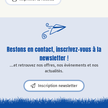
Restons en contact, inscrivez-vous à la
newsletter !
....et retrouvez nos offres, nos événements et nos
actualités.
Inscription newsletter