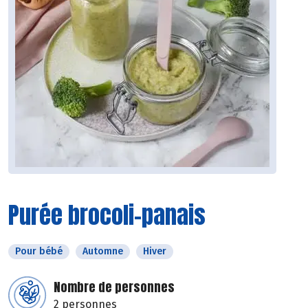
Purée brocoli-panais
Pour bébé
Automne
Hiver
Nombre de personnes
2 personnes