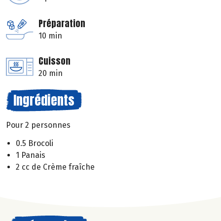
Préparation
10 min
Cuisson
20 min
Ingrédients
Pour 2 personnes
0.5 Brocoli
1 Panais
2 cc de Crème fraîche