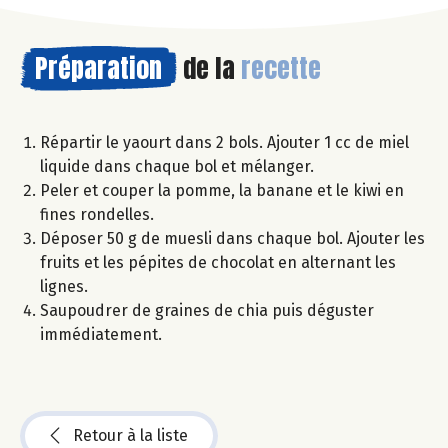
Préparation
de la
recette
Répartir le yaourt dans 2 bols. Ajouter 1 cc de miel
liquide dans chaque bol et mélanger.
Peler et couper la pomme, la banane et le kiwi en
fines rondelles.
Déposer 50 g de muesli dans chaque bol. Ajouter les
fruits et les pépites de chocolat en alternant les
lignes.
Saupoudrer de graines de chia puis déguster
immédiatement.
Retour à la liste