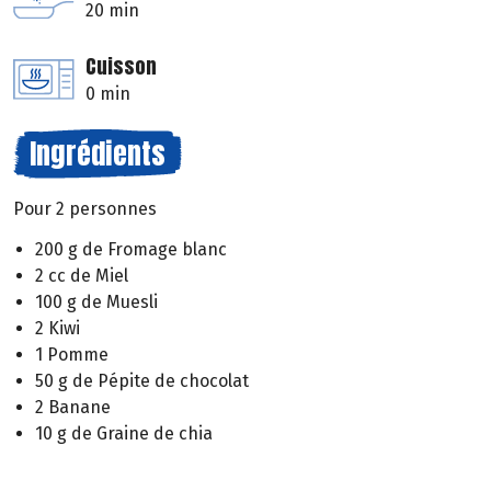
20 min
Cuisson
0 min
Ingrédients
Pour 2 personnes
200 g de Fromage blanc
2 cc de Miel
100 g de Muesli
2 Kiwi
1 Pomme
50 g de Pépite de chocolat
2 Banane
10 g de Graine de chia