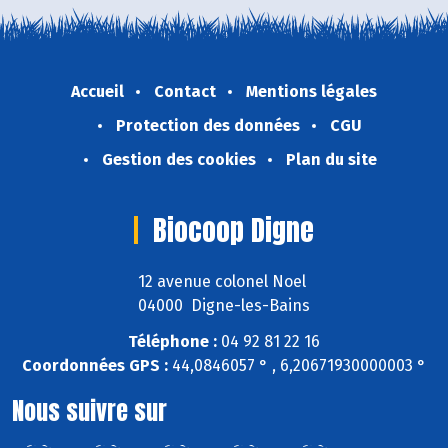
Accueil
Contact
Mentions légales
Protection des données
CGU
Gestion des cookies
Plan du site
Biocoop Digne
12 avenue colonel Noel
04000 Digne-les-Bains
Téléphone :
04 92 81 22 16
Coordonnées GPS :
44,0846057 ° , 6,20671930000003 °
Nous suivre sur