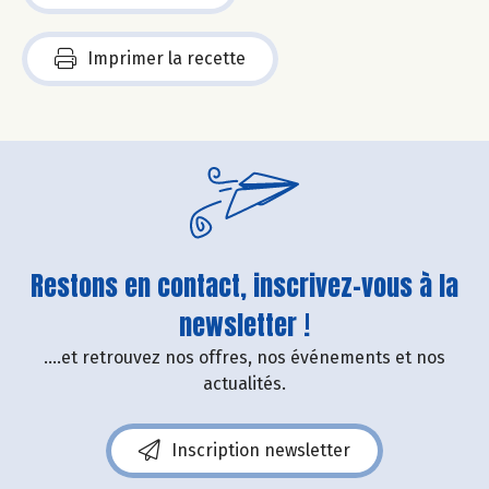
Imprimer la recette
Restons en contact, inscrivez-vous à la
newsletter !
....et retrouvez nos offres, nos événements et nos
actualités.
Inscription newsletter