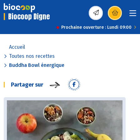
Biocoop Digne
(s’ouvre dans une nou
Prochaine ouverture : Lundi 09:00
Accueil
Toutes nos recettes
Buddha Bowl énergique
Partager sur