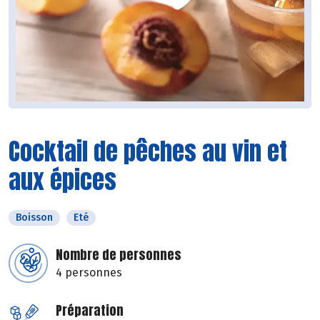
Cocktail de pêches au vin et
aux épices
Boisson
Eté
Nombre de personnes
4 personnes
Préparation