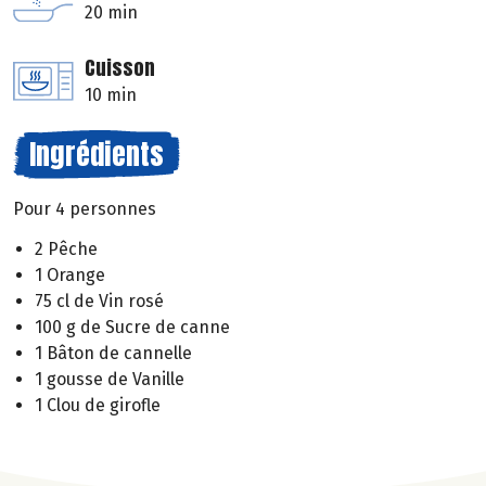
20 min
Cuisson
10 min
Ingrédients
Pour 4 personnes
2 Pêche
1 Orange
75 cl de Vin rosé
100 g de Sucre de canne
1 Bâton de cannelle
1 gousse de Vanille
1 Clou de girofle