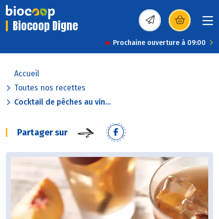
Biocoop Digne
(s’ouvre dans une nou
Prochaine ouverture à 09:00
Accueil
Toutes nos recettes
Cocktail de pêches au vin...
Partager sur