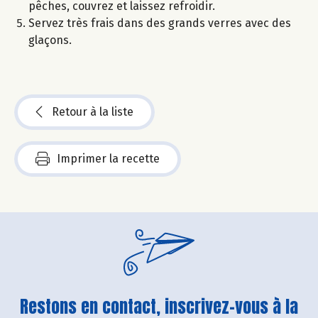
pêches, couvrez et laissez refroidir.
Servez très frais dans des grands verres avec des
glaçons.
Retour à la liste
Imprimer la recette
Restons en contact, inscrivez-vous à la