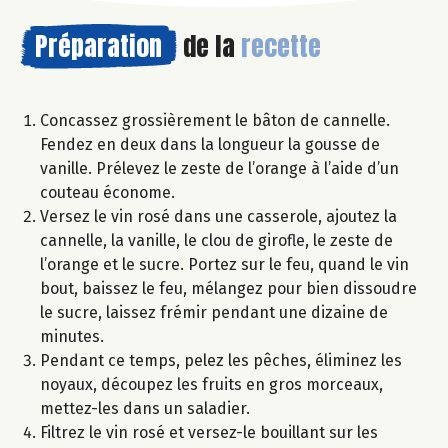
Préparation
de la
recette
Concassez grossièrement le bâton de cannelle.
Fendez en deux dans la longueur la gousse de
vanille. Prélevez le zeste de l’orange à l’aide d’un
couteau économe.
Versez le vin rosé dans une casserole, ajoutez la
cannelle, la vanille, le clou de girofle, le zeste de
l’orange et le sucre. Portez sur le feu, quand le vin
bout, baissez le feu, mélangez pour bien dissoudre
le sucre, laissez frémir pendant une dizaine de
minutes.
Pendant ce temps, pelez les pêches, éliminez les
noyaux, découpez les fruits en gros morceaux,
mettez-les dans un saladier.
Filtrez le vin rosé et versez-le bouillant sur les