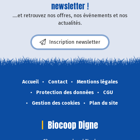
newsletter !
....et retrouvez nos offres, nos événements et nos
actualités.
Inscription newsletter
Accueil
Contact
Mentions légales
Protection des données
CGU
Gestion des cookies
Plan du site
Biocoop Digne