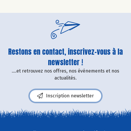
Restons en contact, inscrivez-vous à la
newsletter !
....et retrouvez nos offres, nos événements et nos
actualités.
Inscription newsletter