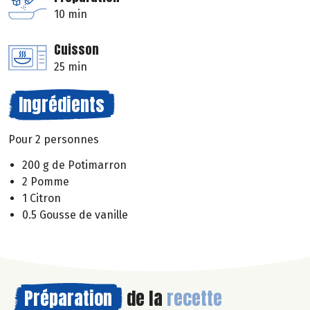
10 min
Cuisson
25 min
Ingrédients
Pour 2 personnes
200 g de Potimarron
2 Pomme
1 Citron
0.5 Gousse de vanille
Préparation
de la
recette