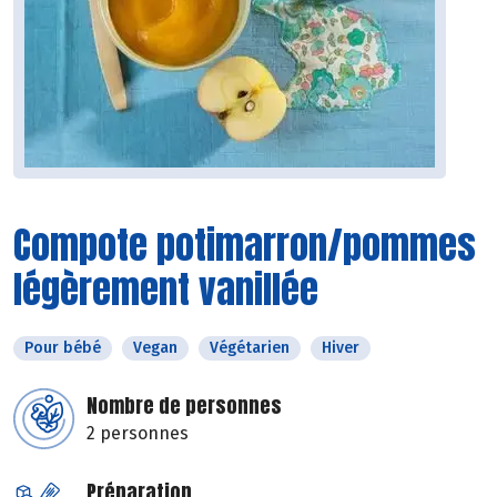
Compote potimarron/pommes
légèrement vanillée
Pour bébé
Vegan
Végétarien
Hiver
Nombre de personnes
2 personnes
Préparation