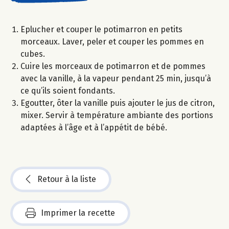
Eplucher et couper le potimarron en petits
morceaux. Laver, peler et couper les pommes en
cubes.
Cuire les morceaux de potimarron et de pommes
avec la vanille, à la vapeur pendant 25 min, jusqu’à
ce qu’ils soient fondants.
Egoutter, ôter la vanille puis ajouter le jus de citron,
mixer. Servir à température ambiante des portions
adaptées à l’âge et à l’appétit de bébé.
Retour à la liste
Imprimer la recette