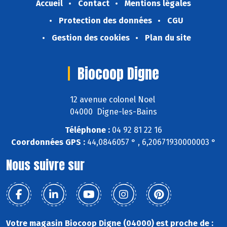
Accueil
Contact
Mentions légales
Protection des données
CGU
Gestion des cookies
Plan du site
Biocoop Digne
12 avenue colonel Noel
04000 Digne-les-Bains
Téléphone :
04 92 81 22 16
Coordonnées GPS :
44,0846057 ° , 6,20671930000003 °
Nous suivre sur
Votre magasin Biocoop Digne (04000) est proche de :