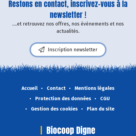
Restons en contact, inscrivez-vous à la
newsletter !
....et retrouvez nos offres, nos événements et nos
actualités.
Inscription newsletter
Accueil
Contact
Mentions légales
Protection des données
CGU
Gestion des cookies
Plan du site
Biocoop Digne