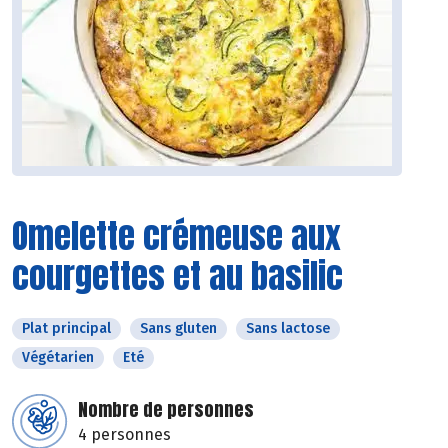
Omelette crémeuse aux
courgettes et au basilic
Plat principal
Sans gluten
Sans lactose
Végétarien
Eté
Nombre de personnes
4 personnes