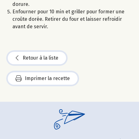
dorure.
Enfourner pour 10 min et griller pour former une
croûte dorée. Retirer du four et laisser refroidir
avant de servir.
Retour à la liste
Imprimer la recette