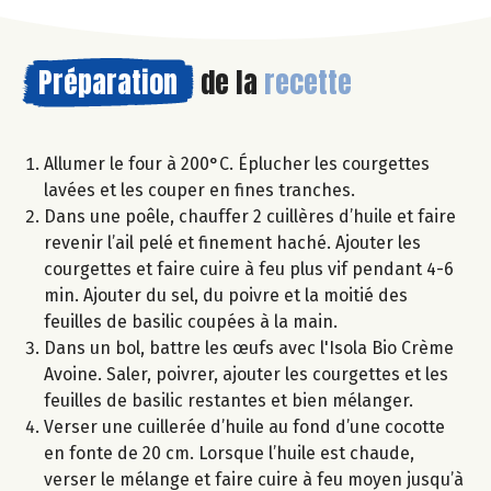
Préparation
de la
recette
Allumer le four à 200°C. Éplucher les courgettes
lavées et les couper en fines tranches.
Dans une poêle, chauffer 2 cuillères d’huile et faire
revenir l’ail pelé et finement haché. Ajouter les
courgettes et faire cuire à feu plus vif pendant 4-6
min. Ajouter du sel, du poivre et la moitié des
feuilles de basilic coupées à la main.
Dans un bol, battre les œufs avec l'Isola Bio Crème
Avoine. Saler, poivrer, ajouter les courgettes et les
feuilles de basilic restantes et bien mélanger.
Verser une cuillerée d’huile au fond d’une cocotte
en fonte de 20 cm. Lorsque l’huile est chaude,
verser le mélange et faire cuire à feu moyen jusqu’à