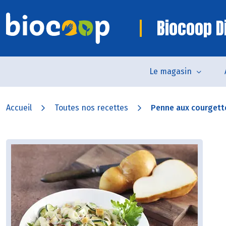
Biocoop D
Le magasin
Accueil
Toutes nos recettes
Penne aux courgette