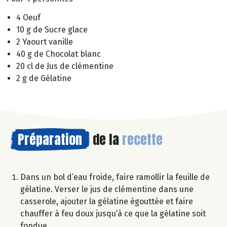
4 Oeuf
10 g de Sucre glace
2 Yaourt vanille
40 g de Chocolat blanc
20 cl de Jus de clémentine
2 g de Gélatine
Préparation
de la
recette
Dans un bol d’eau froide, faire ramollir la feuille de
gélatine. Verser le jus de clémentine dans une
casserole, ajouter la gélatine égouttée et faire
chauffer à feu doux jusqu’à ce que la gélatine soit
fondue.