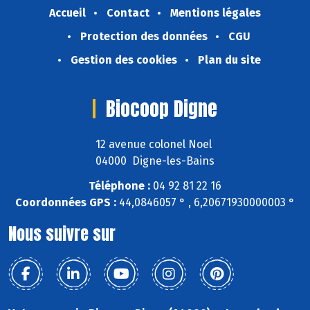
Accueil
Contact
Mentions légales
Protection des données
CGU
Gestion des cookies
Plan du site
Biocoop Digne
12 avenue colonel Noel
04000 Digne-les-Bains
Téléphone :
04 92 81 22 16
Coordonnées GPS :
44,0846057 ° , 6,20671930000003 °
Nous suivre sur