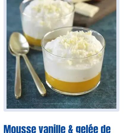
Mousse vanille & gelée de