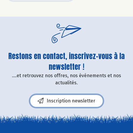
Restons en contact, inscrivez-vous à la
newsletter !
....et retrouvez nos offres, nos événements et nos
actualités.
Inscription newsletter