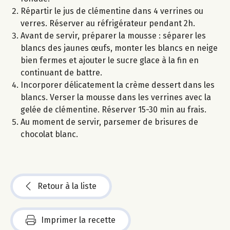
Répartir le jus de clémentine dans 4 verrines ou
verres. Réserver au réfrigérateur pendant 2h.
Avant de servir, préparer la mousse : séparer les
blancs des jaunes œufs, monter les blancs en neige
bien fermes et ajouter le sucre glace à la fin en
continuant de battre.
Incorporer délicatement la crème dessert dans les
blancs. Verser la mousse dans les verrines avec la
gelée de clémentine. Réserver 15-30 min au frais.
Au moment de servir, parsemer de brisures de
chocolat blanc.
Retour à la liste
Imprimer la recette