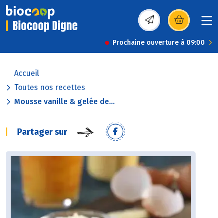
Biocoop Digne
(s’ouvre dans une nou
Prochaine ouverture à 09:00
Accueil
Toutes nos recettes
Mousse vanille & gelée de...
Partager sur