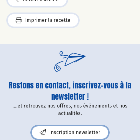
Imprimer la recette
Restons en contact, inscrivez-vous à la
newsletter !
....et retrouvez nos offres, nos événements et nos
actualités.
Inscription newsletter