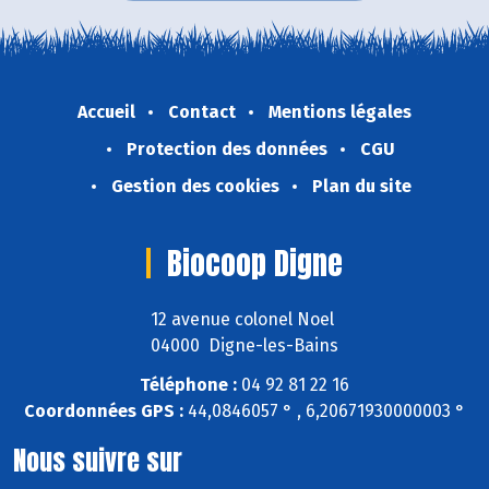
Accueil
Contact
Mentions légales
Protection des données
CGU
Gestion des cookies
Plan du site
Biocoop Digne
12 avenue colonel Noel
04000 Digne-les-Bains
Téléphone :
04 92 81 22 16
Coordonnées GPS :
44,0846057 ° , 6,20671930000003 °
Nous suivre sur