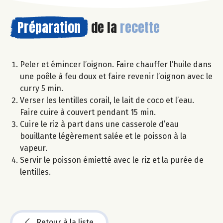
Préparation
de la
recette
Peler et émincer l’oignon. Faire chauffer l’huile dans
une poêle à feu doux et faire revenir l’oignon avec le
curry 5 min.
Verser les lentilles corail, le lait de coco et l’eau.
Faire cuire à couvert pendant 15 min.
Cuire le riz à part dans une casserole d’eau
bouillante légèrement salée et le poisson à la
vapeur.
Servir le poisson émietté avec le riz et la purée de
lentilles.
Retour à la liste