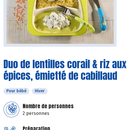
Duo de lentilles corail & riz aux
épices, émietté de cabillaud
Pour bébé
Hiver
Nombre de personnes
2 personnes
Préparation