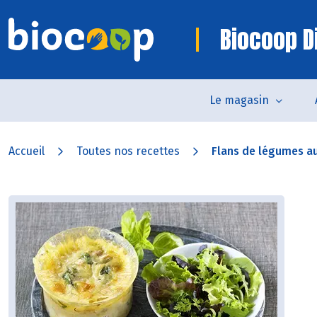
Biocoop D
Le magasin
Accueil
Toutes nos recettes
Flans de légumes a