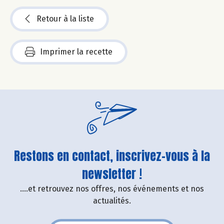
Retour à la liste
Imprimer la recette
Restons en contact, inscrivez-vous à la
newsletter !
....et retrouvez nos offres, nos événements et nos
actualités.