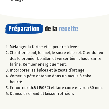
Préparation
de la
recette
Mélanger la farine et la poudre à lever.
Chauffer le lait, le miel, le sucre et le sel. Oter du feu
dès le premier bouillon et verser bien chaud sur la
farine. Remuer énergiquement.
Incorporer les épices et le zeste d’orange.
Verser la pâte obtenue dans un moule à cake
beurré.
Enfourner th.5 (150°C) et faire cuire environ 50 min.
Démouler chaud et laisser refroidir.