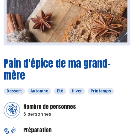
Pain d'épice de ma grand-
mère
Dessert
Automne
Eté
Hiver
Printemps
Nombre de personnes
6 personnes
Préparation