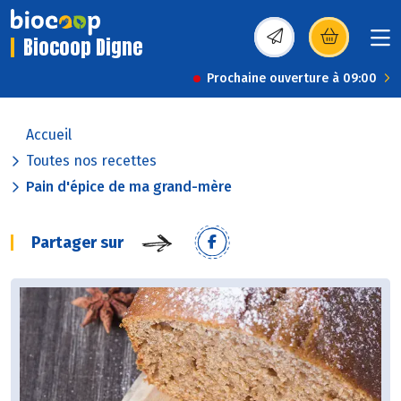
Biocoop Digne
(s’ouvre dans une nou
Prochaine ouverture à 09:00
Accueil
Toutes nos recettes
Pain d'épice de ma grand-mère
Partager sur