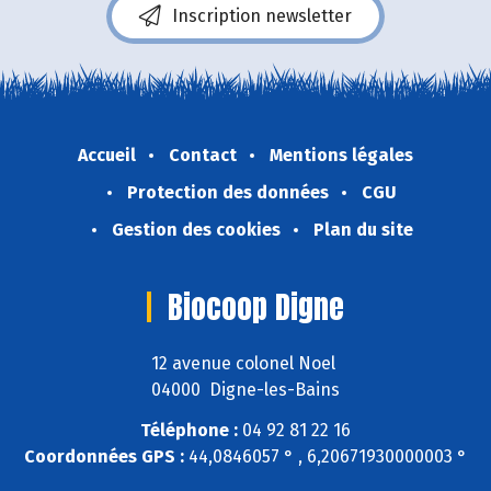
Inscription newsletter
Accueil
Contact
Mentions légales
Protection des données
CGU
Gestion des cookies
Plan du site
Biocoop Digne
12 avenue colonel Noel
04000 Digne-les-Bains
Téléphone :
04 92 81 22 16
Coordonnées GPS :
44,0846057 ° , 6,20671930000003 °