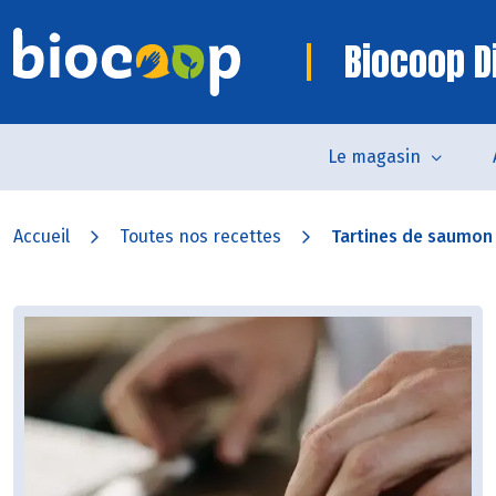
Biocoop D
Le magasin
Accueil
Toutes nos recettes
Tartines de saumon p