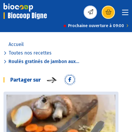
Biocoop Digne
(s’ouvre dans une nou
Prochaine ouverture à 09:00
Accueil
Toutes nos recettes
Roulés gratinés de jambon aux...
Partager sur