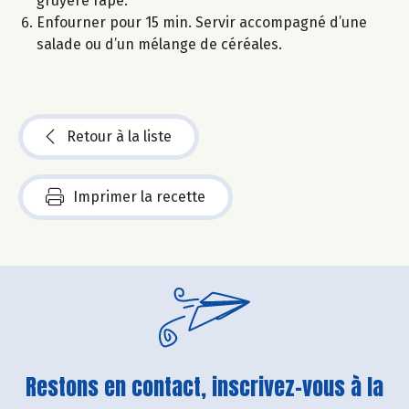
gruyère râpé.
Enfourner pour 15 min. Servir accompagné d’une
salade ou d’un mélange de céréales.
Retour à la liste
Imprimer la recette
Restons en contact, inscrivez-vous à la