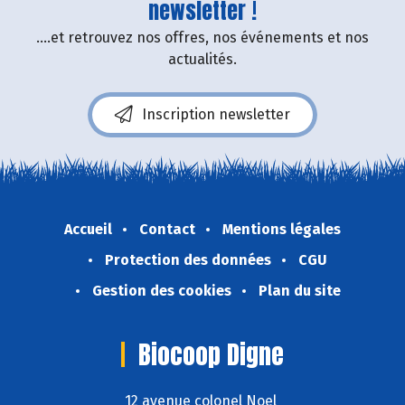
newsletter !
....et retrouvez nos offres, nos événements et nos
actualités.
Inscription newsletter
Accueil
Contact
Mentions légales
Protection des données
CGU
Gestion des cookies
Plan du site
Biocoop Digne
12 avenue colonel Noel