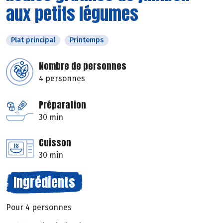
aux petits légumes
Plat principal
Printemps
Nombre de personnes
4 personnes
Préparation
30 min
Cuisson
30 min
Ingrédients
Pour 4 personnes