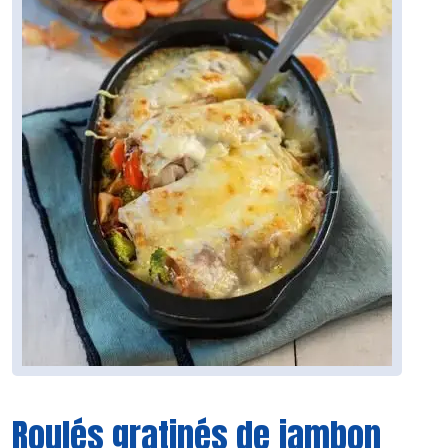
Roulés gratinés de jambon