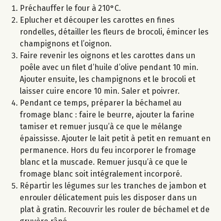
Préchauffer le four à 210°C.
Eplucher et découper les carottes en fines
rondelles, détailler les fleurs de brocoli, émincer les
champignons et l’oignon.
Faire revenir les oignons et les carottes dans un
poêle avec un filet d’huile d’olive pendant 10 min.
Ajouter ensuite, les champignons et le brocoli et
laisser cuire encore 10 min. Saler et poivrer.
Pendant ce temps, préparer la béchamel au
fromage blanc : faire le beurre, ajouter la farine
tamiser et remuer jusqu’à ce que le mélange
épaississe. Ajouter le lait petit à petit en remuant en
permanence. Hors du feu incorporer le fromage
blanc et la muscade. Remuer jusqu’à ce que le
fromage blanc soit intégralement incorporé.
Répartir les légumes sur les tranches de jambon et
enrouler délicatement puis les disposer dans un
plat à gratin. Recouvrir les rouler de béchamel et de