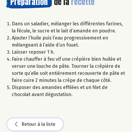
Préparation
de la
recette
Dans un saladier, mélanger les différentes farines,
la fécule, le sucre et le lait d’amande en poudre.
Ajouter l’huile puis l’eau progressivement en
mélangeant à l’aide d’un fouet.
Laisser reposer 1 h.
Faire chauffer à feu vif une crêpière bien huilée et
verser une louche de pâte. Tourner la crêpière de
sorte qu’elle soit entièrement recouverte de pâte et
faire cuire 2 minutes la crêpe de chaque côté.
Disposer des amandes effilées et un filet de
chocolat avant dégustation.
Retour à la liste