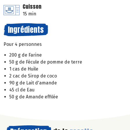
Cuisson
15 min
Ingrédients
Pour 4 personnes
200 g de Farine
50 g de Fécule de pomme de terre
1 cas de Huile
2 cac de Sirop de coco
90 g de Lait d'amande
45 cl de Eau
50 g de Amande effilée