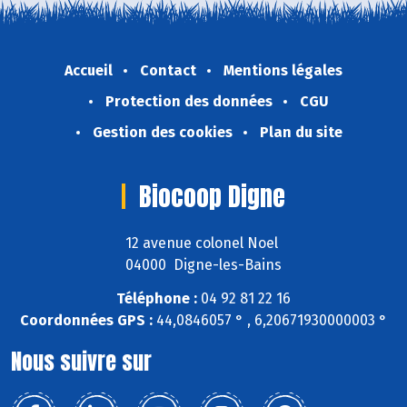
Accueil
Contact
Mentions légales
Protection des données
CGU
Gestion des cookies
Plan du site
Biocoop Digne
12 avenue colonel Noel
04000 Digne-les-Bains
Téléphone :
04 92 81 22 16
Coordonnées GPS :
44,0846057 ° , 6,20671930000003 °
Nous suivre sur