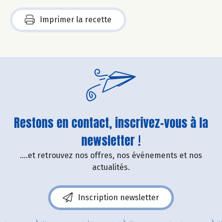
Imprimer la recette
Restons en contact, inscrivez-vous à la
newsletter !
....et retrouvez nos offres, nos événements et nos
actualités.
Inscription newsletter