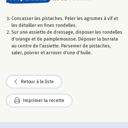
Concasser les pistaches. Peler les agrumes à vif et
les détailler en fines rondelles.
Sur une assiette de dressage, disposer les rondelles
d'orange et de pamplemousse. Déposer la burrata
au centre de l'assiette. Parsemer de pistaches,
saler, poivrer et arroser d'une d'huile.
Retour à la liste
Imprimer la recette