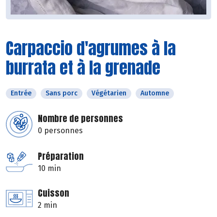
Carpaccio d'agrumes à la
burrata et à la grenade
Entrée
Sans porc
Végétarien
Automne
Nombre de personnes
0 personnes
Préparation
10 min
Cuisson
2 min