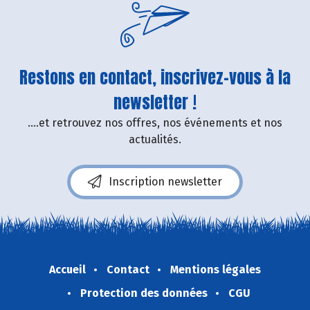
Restons en contact, inscrivez-vous à la
newsletter !
....et retrouvez nos offres, nos événements et nos
actualités.
Inscription newsletter
Accueil
Contact
Mentions légales
Protection des données
CGU