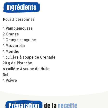
Ingrédients
Pour 3 personnes
1 Pamplemousse
2 Orange
1 Orange sanguine
1 Mozzarella
1 Menthe
1 cuillère à soupe de Grenade
20 g de Pistache
4 cuillère à soupe de Huile
Sel
1 Poivre
Préparation
de la
recette