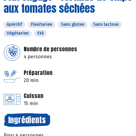
aux tomates séchées
Apéritif
Flexitarien
Sans gluten
Sans lactose
Végétarien
Eté
Nombre de personnes
4 personnes
Préparation
20 min
Cuisson
15 min
Ingrédients
Pour 4 personnes