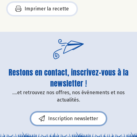
Imprimer la recette
Restons en contact, inscrivez-vous à la
newsletter !
....et retrouvez nos offres, nos événements et nos
actualités.
Inscription newsletter