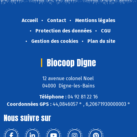
Accueil
Contact
Mentions légales
Protection des données
CGU
Gestion des cookies
Plan du site
Biocoop Digne
12 avenue colonel Noel
04000 Digne-les-Bains
Téléphone :
04 92 81 22 16
Coordonnées GPS :
44,0846057 ° , 6,20671930000003 °
Nous suivre sur