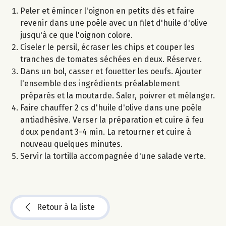
Peler et émincer l'oignon en petits dés et faire
revenir dans une poêle avec un filet d'huile d'olive
jusqu'à ce que l'oignon colore.
Ciseler le persil, écraser les chips et couper les
tranches de tomates séchées en deux. Réserver.
Dans un bol, casser et fouetter les oeufs. Ajouter
l'ensemble des ingrédients préalablement
préparés et la moutarde. Saler, poivrer et mélanger.
Faire chauffer 2 cs d'huile d'olive dans une poêle
antiadhésive. Verser la préparation et cuire à feu
doux pendant 3-4 min. La retourner et cuire à
nouveau quelques minutes.
Servir la tortilla accompagnée d'une salade verte.
Retour à la liste