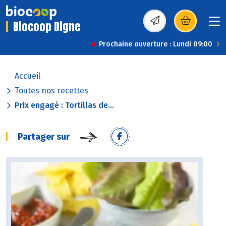
Biocoop Digne
(s’ouvre dans une nou
Prochaine ouverture : Lundi 09:00
Accueil
Toutes nos recettes
Prix engagé : Tortillas de...
Partager sur