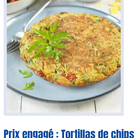
Prix engagé : Tortillas de chips