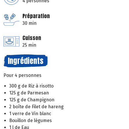
4 personnes
Préparation
30 min
Cuisson
25 min
Ingrédients
Pour 4 personnes
300 g de Riz à risotto
125 g de Parmesan
125 g de Champignon
2 boîte de Filet de hareng
1 verre de Vin blanc
Bouillon de légumes
1 l de Eau