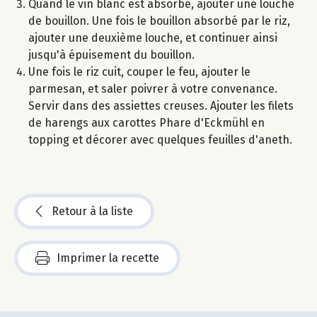
Quand le vin blanc est absorbé, ajouter une louche
de bouillon. Une fois le bouillon absorbé par le riz,
ajouter une deuxième louche, et continuer ainsi
jusqu'à épuisement du bouillon.
Une fois le riz cuit, couper le feu, ajouter le
parmesan, et saler poivrer à votre convenance.
Servir dans des assiettes creuses. Ajouter les filets
de harengs aux carottes Phare d'Eckmühl en
topping et décorer avec quelques feuilles d'aneth.
Retour à la liste
Imprimer la recette