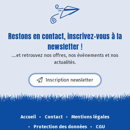
Restons en contact, inscrivez-vous à la
newsletter !
....et retrouvez nos offres, nos événements et nos
actualités.
Inscription newsletter
Accueil
Contact
Mentions légales
Protection des données
CGU