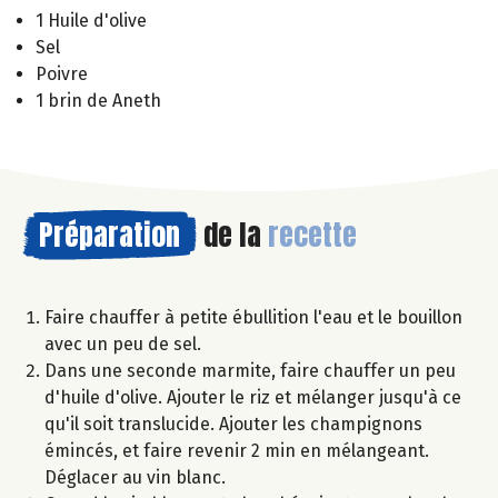
1 Huile d'olive
Sel
Poivre
1 brin de Aneth
Préparation
de la
recette
Faire chauffer à petite ébullition l'eau et le bouillon
avec un peu de sel.
Dans une seconde marmite, faire chauffer un peu
d'huile d'olive. Ajouter le riz et mélanger jusqu'à ce
qu'il soit translucide. Ajouter les champignons
émincés, et faire revenir 2 min en mélangeant.
Déglacer au vin blanc.