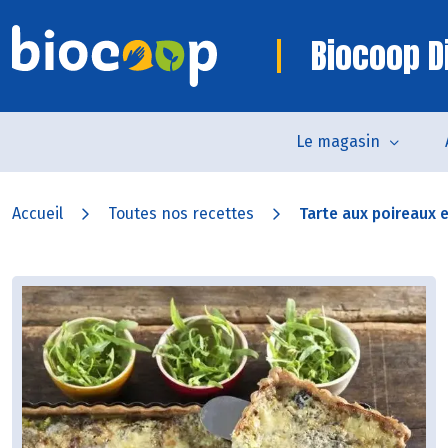
Biocoop D
Le magasin
Accueil
Toutes nos recettes
Tarte aux poireaux et