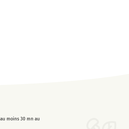
r au moins 30 mn au