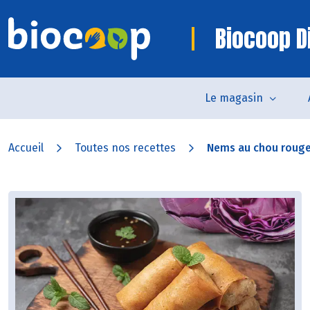
Biocoop D
Le magasin
Accueil
Toutes nos recettes
Nems au chou rouge