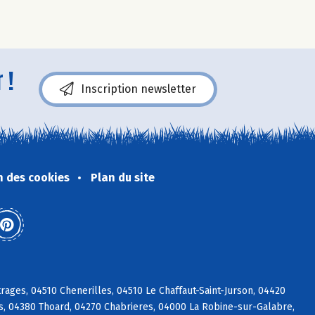
 !
Inscription newsletter
n des cookies
Plan du site
ages, 04510 Chenerilles, 04510 Le Chaffaut-Saint-Jurson, 04420
, 04380 Thoard, 04270 Chabrieres, 04000 La Robine-sur-Galabre,