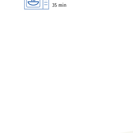
35 min