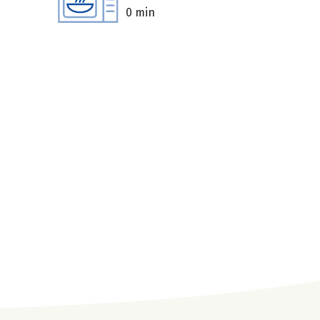
0 min