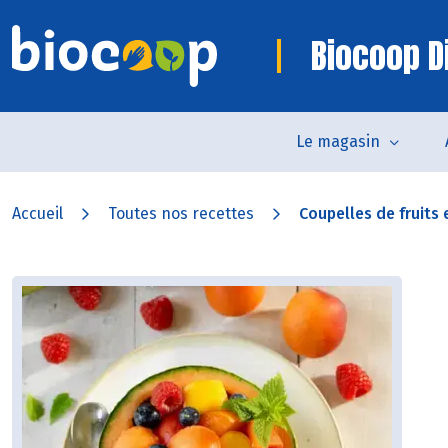
Biocoop D
Le magasin
Accueil
Toutes nos recettes
Coupelles de fruits 