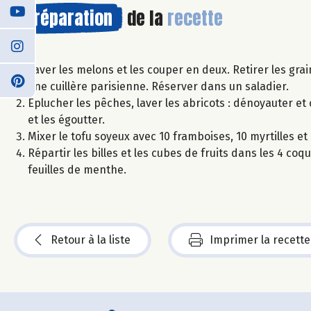
Préparation
de la
recette
Laver les melons et les couper en deux. Retirer les gra
une cuillère parisienne. Réserver dans un saladier.
Eplucher les pêches, laver les abricots : dénoyauter et
et les égoutter.
Mixer le tofu soyeux avec 10 framboises, 10 myrtilles et 
Répartir les billes et les cubes de fruits dans les 4 c
feuilles de menthe.
Retour à la liste
Imprimer la recette