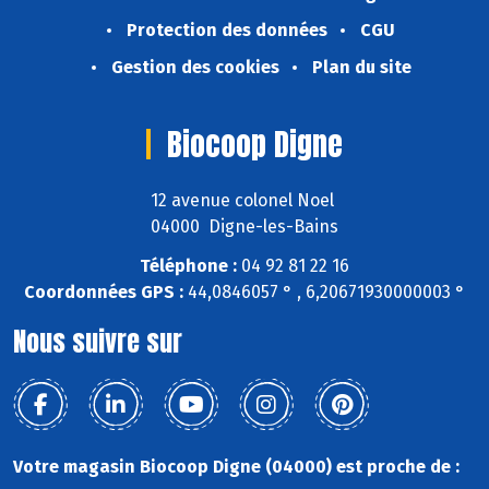
Protection des données
CGU
Gestion des cookies
Plan du site
Biocoop Digne
12 avenue colonel Noel
04000 Digne-les-Bains
Téléphone :
04 92 81 22 16
Coordonnées GPS :
44,0846057 ° , 6,20671930000003 °
Nous suivre sur
Votre magasin Biocoop Digne (04000) est proche de :