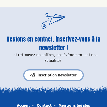
Restons en contact, inscrivez-vous à la
newsletter !
....et retrouvez nos offres, nos événements et nos
actualités.
Inscription newsletter
Accueil
Contact
Mentions légales