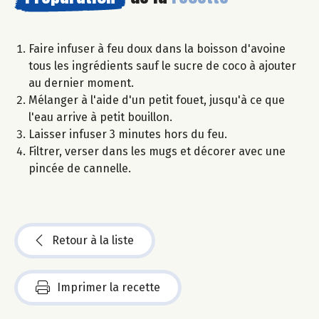
Faire infuser à feu doux dans la boisson d'avoine
tous les ingrédients sauf le sucre de coco à ajouter
au dernier moment.
Mélanger à l'aide d'un petit fouet, jusqu'à ce que
l'eau arrive à petit bouillon.
Laisser infuser 3 minutes hors du feu.
Filtrer, verser dans les mugs et décorer avec une
pincée de cannelle.
Retour à la liste
Imprimer la recette