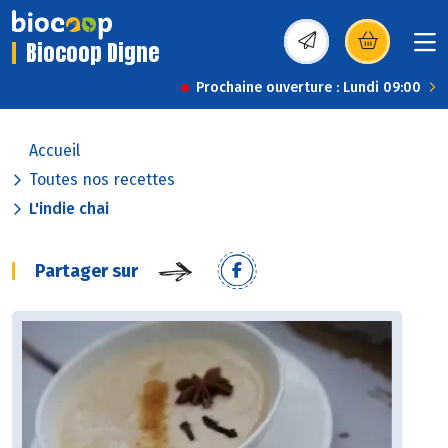
Biocoop Digne
(s’ouvre dans une nou
Prochaine ouverture : Lundi 09:00
Accueil
Toutes nos recettes
L'indie chai
Partager sur