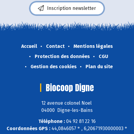
Inscription newsletter
Accueil
Contact
Mentions légales
Protection des données
CGU
Gestion des cookies
Plan du site
Biocoop Digne
12 avenue colonel Noel
04000 Digne-les-Bains
Téléphone :
04 92 81 22 16
Coordonnées GPS :
44,0846057 ° , 6,20671930000003 °