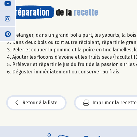
Préparation
de la
recette
Mélanger, dans un grand bol a part, les yaourts, la boiss
Dans deux bols ou tout autre récipient, répartir le gra
Peler et couper la pomme et la poire en fine lamelles, 
Ajouter les flocons d’avoine et les fruits secs (facultatif)
Prélever et répartir le jus du fruit de la passion sur les
Déguster immédiatement ou conserver au frais.
Retour à la liste
Imprimer la recette