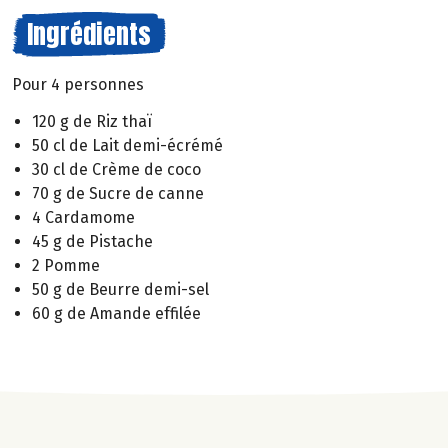
Ingrédients
Pour 4 personnes
120 g de Riz thaï
50 cl de Lait demi-écrémé
30 cl de Crème de coco
70 g de Sucre de canne
4 Cardamome
45 g de Pistache
2 Pomme
50 g de Beurre demi-sel
60 g de Amande effilée