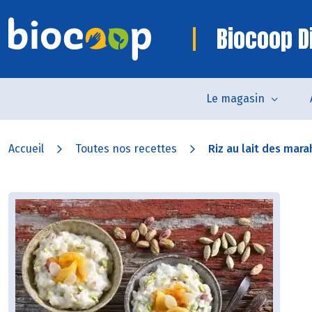
Biocoop D
Le magasin
Accueil
Toutes nos recettes
Riz au lait des mara