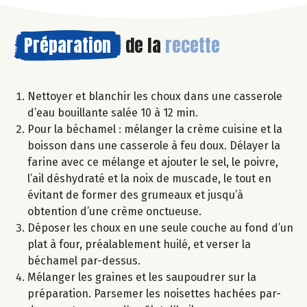
Préparation
de la
recette
Nettoyer et blanchir les choux dans une casserole
d’eau bouillante salée 10 à 12 min.
Pour la béchamel : mélanger la crème cuisine et la
boisson dans une casserole à feu doux. Délayer la
farine avec ce mélange et ajouter le sel, le poivre,
l’ail déshydraté et la noix de muscade, le tout en
évitant de former des grumeaux et jusqu’à
obtention d’une crème onctueuse.
Déposer les choux en une seule couche au fond d’un
plat à four, préalablement huilé, et verser la
béchamel par-dessus.
Mélanger les graines et les saupoudrer sur la
préparation. Parsemer les noisettes hachées par-