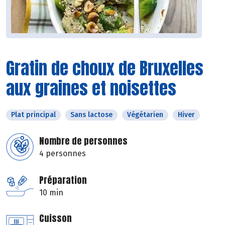
Gratin de choux de Bruxelles
aux graines et noisettes
Plat principal
Sans lactose
Végétarien
Hiver
Nombre de personnes
4 personnes
Préparation
10 min
Cuisson