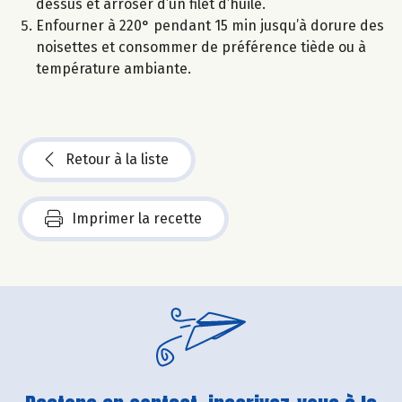
dessus et arroser d’un filet d’huile.
Enfourner à 220° pendant 15 min jusqu’à dorure des
noisettes et consommer de préférence tiède ou à
température ambiante.
Retour à la liste
Imprimer la recette