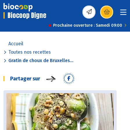
Biocoop Digne
(s’ouvre dans une nou
Prochaine ouverture : Samedi 09:00
Accueil
Toutes nos recettes
Gratin de choux de Bruxelles...
Partager sur