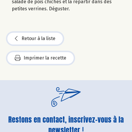
salade de pois chiches et la répartir dans des
petites verrines. Déguster.
Retour à la liste
Imprimer la recette
Restons en contact, inscrivez-vous à la
newsletter !