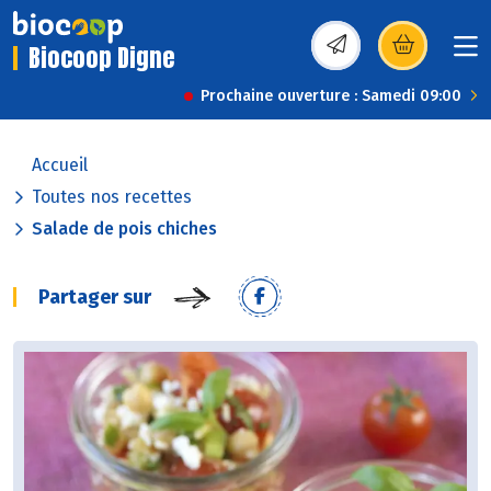
Biocoop Digne
(s’ouvre dans une nou
Prochaine ouverture : Samedi 09:00
Accueil
Toutes nos recettes
Salade de pois chiches
Partager sur