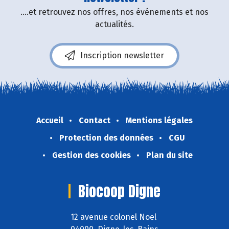
....et retrouvez nos offres, nos événements et nos
actualités.
Inscription newsletter
Accueil
Contact
Mentions légales
Protection des données
CGU
Gestion des cookies
Plan du site
Biocoop Digne
12 avenue colonel Noel